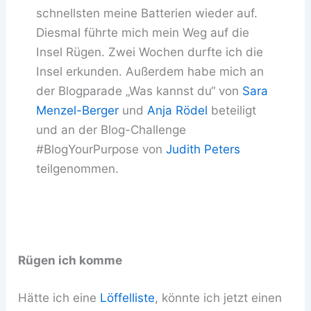
schnellsten meine Batterien wieder auf.
Diesmal führte mich mein Weg auf die
Insel Rügen. Zwei Wochen durfte ich die
Insel erkunden. Außerdem habe mich an
der Blogparade „Was kannst du“ von
Sara
Menzel-Berger
und
Anja Rödel
beteiligt
und an der Blog-Challenge
#BlogYourPurpose von
Judith Peters
teilgenommen.
Rügen ich komme
Hätte ich eine
Löffelliste
, könnte ich jetzt einen