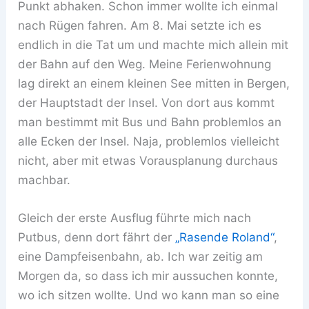
Punkt abhaken. Schon immer wollte ich einmal
nach Rügen fahren. Am 8. Mai setzte ich es
endlich in die Tat um und machte mich allein mit
der Bahn auf den Weg. Meine Ferienwohnung
lag direkt an einem kleinen See mitten in Bergen,
der Hauptstadt der Insel. Von dort aus kommt
man bestimmt mit Bus und Bahn problemlos an
alle Ecken der Insel. Naja, problemlos vielleicht
nicht, aber mit etwas Vorausplanung durchaus
machbar.
Gleich der erste Ausflug führte mich nach
Putbus, denn dort fährt der
„Rasende Roland“
,
eine Dampfeisenbahn, ab. Ich war zeitig am
Morgen da, so dass ich mir aussuchen konnte,
wo ich sitzen wollte. Und wo kann man so eine