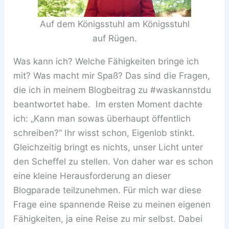
Auf dem Königsstuhl am Königsstuhl
auf Rügen.
Was kann ich? Welche Fähigkeiten bringe ich
mit? Was macht mir Spaß? Das sind die Fragen,
die ich in meinem Blogbeitrag zu #waskannstdu
beantwortet habe. Im ersten Moment dachte
ich: „Kann man sowas überhaupt öffentlich
schreiben?“ Ihr wisst schon, Eigenlob stinkt.
Gleichzeitig bringt es nichts, unser Licht unter
den Scheffel zu stellen. Von daher war es schon
eine kleine Herausforderung an dieser
Blogparade teilzunehmen. Für mich war diese
Frage eine spannende Reise zu meinen eigenen
Fähigkeiten, ja eine Reise zu mir selbst. Dabei