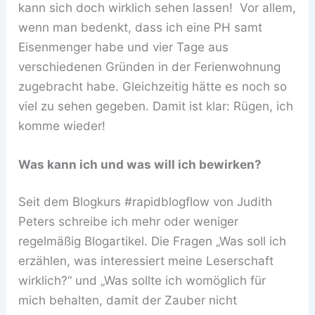
kann sich doch wirklich sehen lassen! Vor allem,
wenn man bedenkt, dass ich eine PH samt
Eisenmenger habe und vier Tage aus
verschiedenen Gründen in der Ferienwohnung
zugebracht habe. Gleichzeitig hätte es noch so
viel zu sehen gegeben. Damit ist klar: Rügen, ich
komme wieder!
Was kann ich und was will ich bewirken?
Seit dem Blogkurs #rapidblogflow von Judith
Peters schreibe ich mehr oder weniger
regelmäßig Blogartikel. Die Fragen „Was soll ich
erzählen, was interessiert meine Leserschaft
wirklich?“ und „Was sollte ich womöglich für
mich behalten, damit der Zauber nicht