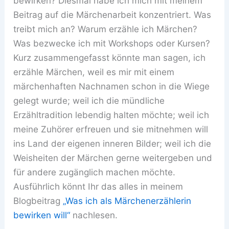
bewirken? Diesmal habe ich mich mit meinem
Beitrag auf die Märchenarbeit konzentriert. Was
treibt mich an? Warum erzähle ich Märchen?
Was bezwecke ich mit Workshops oder Kursen?
Kurz zusammengefasst könnte man sagen, ich
erzähle Märchen, weil es mir mit einem
märchenhaften Nachnamen schon in die Wiege
gelegt wurde; weil ich die mündliche
Erzähltradition lebendig halten möchte; weil ich
meine Zuhörer erfreuen und sie mitnehmen will
ins Land der eigenen inneren Bilder; weil ich die
Weisheiten der Märchen gerne weitergeben und
für andere zugänglich machen möchte.
Ausführlich könnt Ihr das alles in meinem
Blogbeitrag
„Was ich als Märchenerzählerin
bewirken will“
nachlesen.