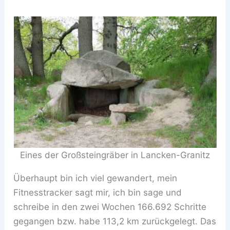
Eines der Großsteingräber in Lancken-Granitz
Überhaupt bin ich viel gewandert, mein
Fitnesstracker sagt mir, ich bin sage und
schreibe in den zwei Wochen 166.692 Schritte
gegangen bzw. habe 113,2 km zurückgelegt. Das