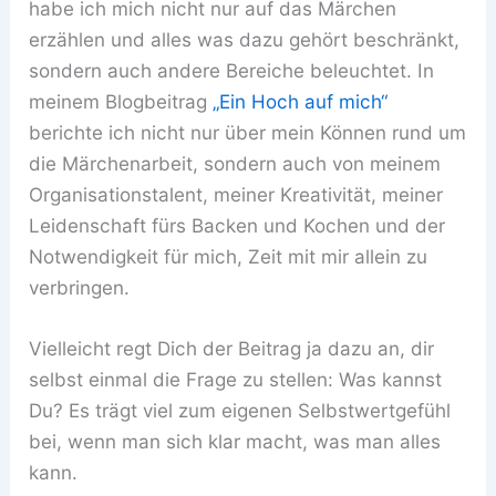
habe ich mich nicht nur auf das Märchen
erzählen und alles was dazu gehört beschränkt,
sondern auch andere Bereiche beleuchtet. In
meinem Blogbeitrag
„Ein Hoch auf mich“
berichte ich nicht nur über mein Können rund um
die Märchenarbeit, sondern auch von meinem
Organisationstalent, meiner Kreativität, meiner
Leidenschaft fürs Backen und Kochen und der
Notwendigkeit für mich, Zeit mit mir allein zu
verbringen.
Vielleicht regt Dich der Beitrag ja dazu an, dir
selbst einmal die Frage zu stellen: Was kannst
Du? Es trägt viel zum eigenen Selbstwertgefühl
bei, wenn man sich klar macht, was man alles
kann.