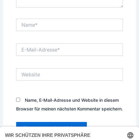
Name*
E-
Mail-
Adresse*
Website
Name, E-Mail-Adresse und Website in diesem
Browser für meinen nächsten Kommentar speichern.