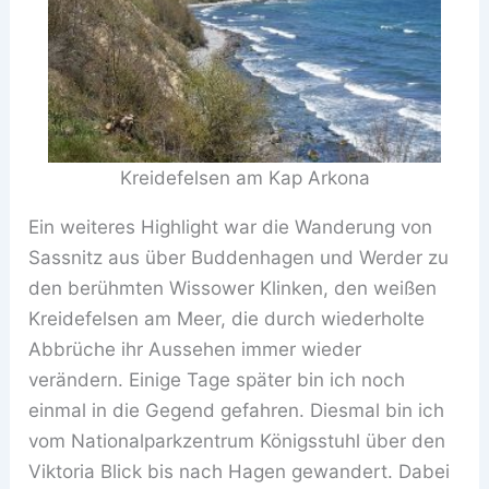
Kreidefelsen am Kap Arkona
Ein weiteres Highlight war die Wanderung von
Sassnitz aus über Buddenhagen und Werder zu
den berühmten Wissower Klinken, den weißen
Kreidefelsen am Meer, die durch wiederholte
Abbrüche ihr Aussehen immer wieder
verändern. Einige Tage später bin ich noch
einmal in die Gegend gefahren. Diesmal bin ich
vom Nationalparkzentrum Königsstuhl über den
Viktoria Blick bis nach Hagen gewandert. Dabei