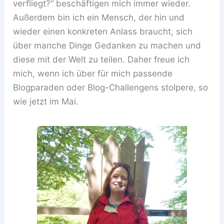
verfliegt?“ beschäftigen mich immer wieder.
Außerdem bin ich ein Mensch, der hin und
wieder einen konkreten Anlass braucht, sich
über manche Dinge Gedanken zu machen und
diese mit der Welt zu teilen. Daher freue ich
mich, wenn ich über für mich passende
Blogparaden oder Blog-Challengens stolpere, so
wie jetzt im Mai.