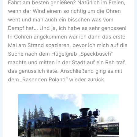
Fahrt am besten genießen? Natürlich im Freien,
wenn der Wind einem so richtig um die Ohren
weht und man auch ein bisschen was vom
Dampf hat… Und ja, ich habe es sehr genossen!
In Göhren angekommen war ich dann das erste
Mal am Strand spazieren, bevor ich mich auf die
Suche nach dem Hügelgrab „Speckbusch“
machte und mitten in der Stadt auf ein Reh traf,
das genüsslich äste. Anschließend ging es mit
dem „Rasenden Roland“ wieder zurück.