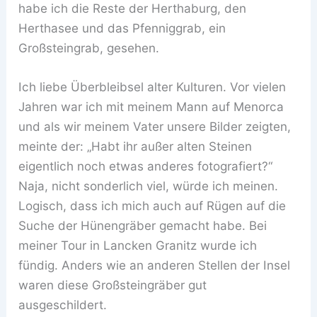
habe ich die Reste der Herthaburg, den
Herthasee und das Pfenniggrab, ein
Großsteingrab, gesehen.
Ich liebe Überbleibsel alter Kulturen. Vor vielen
Jahren war ich mit meinem Mann auf Menorca
und als wir meinem Vater unsere Bilder zeigten,
meinte der: „Habt ihr außer alten Steinen
eigentlich noch etwas anderes fotografiert?“
Naja, nicht sonderlich viel, würde ich meinen.
Logisch, dass ich mich auch auf Rügen auf die
Suche der Hünengräber gemacht habe. Bei
meiner Tour in Lancken Granitz wurde ich
fündig. Anders wie an anderen Stellen der Insel
waren diese Großsteingräber gut
ausgeschildert.