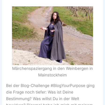
Märchenspaziergang in den Weinbergen in
Mainstockheim
Bei der Blog-Challenge #BlogYourPurpose ging
die Frage noch tiefer: Was ist Deine
Bestimmung? Was willst Du in der Welt