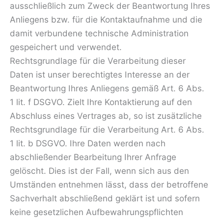
ausschließlich zum Zweck der Beantwortung Ihres
Anliegens bzw. für die Kontaktaufnahme und die
damit verbundene technische Administration
gespeichert und verwendet.
Rechtsgrundlage für die Verarbeitung dieser
Daten ist unser berechtigtes Interesse an der
Beantwortung Ihres Anliegens gemäß Art. 6 Abs.
1 lit. f DSGVO. Zielt Ihre Kontaktierung auf den
Abschluss eines Vertrages ab, so ist zusätzliche
Rechtsgrundlage für die Verarbeitung Art. 6 Abs.
1 lit. b DSGVO. Ihre Daten werden nach
abschließender Bearbeitung Ihrer Anfrage
gelöscht. Dies ist der Fall, wenn sich aus den
Umständen entnehmen lässt, dass der betroffene
Sachverhalt abschließend geklärt ist und sofern
keine gesetzlichen Aufbewahrungspflichten