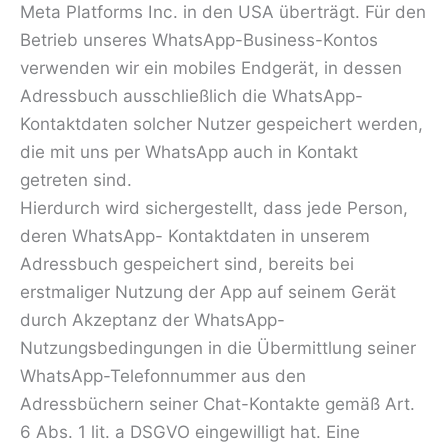
Meta Platforms Inc. in den USA überträgt. Für den
Betrieb unseres WhatsApp-Business-Kontos
verwenden wir ein mobiles Endgerät, in dessen
Adressbuch ausschließlich die WhatsApp-
Kontaktdaten solcher Nutzer gespeichert werden,
die mit uns per WhatsApp auch in Kontakt
getreten sind.
Hierdurch wird sichergestellt, dass jede Person,
deren WhatsApp- Kontaktdaten in unserem
Adressbuch gespeichert sind, bereits bei
erstmaliger Nutzung der App auf seinem Gerät
durch Akzeptanz der WhatsApp-
Nutzungsbedingungen in die Übermittlung seiner
WhatsApp-Telefonnummer aus den
Adressbüchern seiner Chat-Kontakte gemäß Art.
6 Abs. 1 lit. a DSGVO eingewilligt hat. Eine