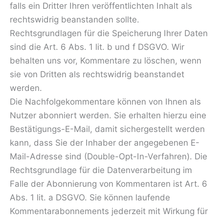
falls ein Dritter Ihren veröffentlichten Inhalt als
rechtswidrig beanstanden sollte.
Rechtsgrundlagen für die Speicherung Ihrer Daten
sind die Art. 6 Abs. 1 lit. b und f DSGVO. Wir
behalten uns vor, Kommentare zu löschen, wenn
sie von Dritten als rechtswidrig beanstandet
werden.
Die Nachfolgekommentare können von Ihnen als
Nutzer abonniert werden. Sie erhalten hierzu eine
Bestätigungs-E-Mail, damit sichergestellt werden
kann, dass Sie der Inhaber der angegebenen E-
Mail-Adresse sind (Double-Opt-In-Verfahren). Die
Rechtsgrundlage für die Datenverarbeitung im
Falle der Abonnierung von Kommentaren ist Art. 6
Abs. 1 lit. a DSGVO. Sie können laufende
Kommentarabonnements jederzeit mit Wirkung für