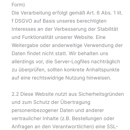
Form)
Die Verarbeitung erfolgt gemäß Art. 6 Abs. 1 lit.
f DSGVO auf Basis unseres berechtigten
Interesses an der Verbesserung der Stabilität
und Funktionalität unserer Website. Eine
Weitergabe oder anderweitige Verwendung der
Daten findet nicht statt. Wir behalten uns
allerdings vor, die Server-Logfiles nachträglich
zu überprüfen, sollten konkrete Anhaltspunkte
auf eine rechtswidrige Nutzung hinweisen.
2.2 Diese Website nutzt aus Sicherheitsgründen
und zum Schutz der Übertragung
personenbezogener Daten und anderer
vertraulicher Inhalte (z.B. Bestellungen oder
Anfragen an den Verantwortlichen) eine SSL-