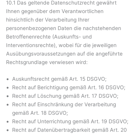
10.1 Das geltende Datenschutzrecht gewährt
Ihnen gegenüber dem Verantwortlichen
hinsichtlich der Verarbeitung Ihrer
personenbezogenen Daten die nachstehenden
Betroffenenrechte (Auskunfts- und
Interventionsrechte), wobei für die jeweiligen
Ausübungsvoraussetzungen auf die angeführte
Rechtsgrundlage verwiesen wird:
Auskunftsrecht gemäß Art. 15 DSGVO;
Recht auf Berichtigung gemäß Art. 16 DSGVO;
Recht auf Löschung gemäß Art. 17 DSGVO;
Recht auf Einschränkung der Verarbeitung
gemäß Art. 18 DSGVO;
Recht auf Unterrichtung gemäß Art. 19 DSGVO;
Recht auf Datenübertragbarkeit gemäß Art. 20