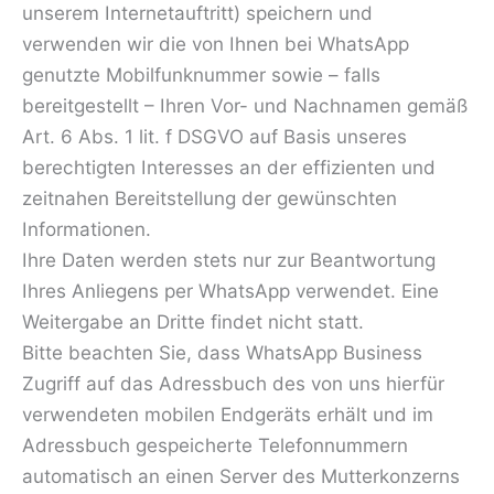
unserem Internetauftritt) speichern und
verwenden wir die von Ihnen bei WhatsApp
genutzte Mobilfunknummer sowie – falls
bereitgestellt – Ihren Vor- und Nachnamen gemäß
Art. 6 Abs. 1 lit. f DSGVO auf Basis unseres
berechtigten Interesses an der effizienten und
zeitnahen Bereitstellung der gewünschten
Informationen.
Ihre Daten werden stets nur zur Beantwortung
Ihres Anliegens per WhatsApp verwendet. Eine
Weitergabe an Dritte findet nicht statt.
Bitte beachten Sie, dass WhatsApp Business
Zugriff auf das Adressbuch des von uns hierfür
verwendeten mobilen Endgeräts erhält und im
Adressbuch gespeicherte Telefonnummern
automatisch an einen Server des Mutterkonzerns