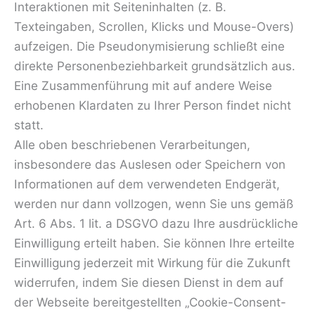
Interaktionen mit Seiteninhalten (z. B.
Texteingaben, Scrollen, Klicks und Mouse-Overs)
aufzeigen. Die Pseudonymisierung schließt eine
direkte Personenbeziehbarkeit grundsätzlich aus.
Eine Zusammenführung mit auf andere Weise
erhobenen Klardaten zu Ihrer Person findet nicht
statt.
Alle oben beschriebenen Verarbeitungen,
insbesondere das Auslesen oder Speichern von
Informationen auf dem verwendeten Endgerät,
werden nur dann vollzogen, wenn Sie uns gemäß
Art. 6 Abs. 1 lit. a DSGVO dazu Ihre ausdrückliche
Einwilligung erteilt haben. Sie können Ihre erteilte
Einwilligung jederzeit mit Wirkung für die Zukunft
widerrufen, indem Sie diesen Dienst in dem auf
der Webseite bereitgestellten „Cookie-Consent-