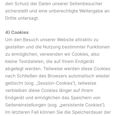
den Schutz der Daten unserer Seitenbesucher
sicherstellt und eine unberechtigte Weitergabe an
Dritte untersagt.
4) Cookies
Um den Besuch unserer Website attraktiv zu
gestalten und die Nutzung bestimmter Funktionen
zu ermöglichen, verwenden wir Cookies, also
kleine Textdateien, die auf Ihrem Endgerät
abgelegt werden. Teilweise werden diese Cookies
nach Schließen des Browsers automatisch wieder
gelöscht (sog. „Session-Cookies“), teilweise
verbleiben diese Cookies länger auf Ihrem
Endgerät und ermöglichen das Speichern von
Seiteneinstellungen (sog. „persistente Cookies“).
Im letzteren Fall können Sie die Speicherdauer der