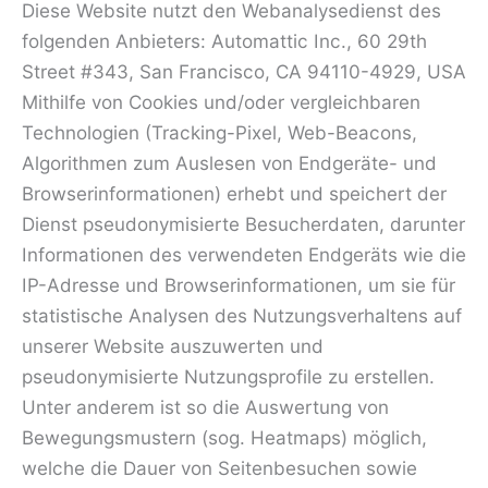
Diese Website nutzt den Webanalysedienst des
folgenden Anbieters: Automattic Inc., 60 29th
Street #343, San Francisco, CA 94110-4929, USA
Mithilfe von Cookies und/oder vergleichbaren
Technologien (Tracking-Pixel, Web-Beacons,
Algorithmen zum Auslesen von Endgeräte- und
Browserinformationen) erhebt und speichert der
Dienst pseudonymisierte Besucherdaten, darunter
Informationen des verwendeten Endgeräts wie die
IP-Adresse und Browserinformationen, um sie für
statistische Analysen des Nutzungsverhaltens auf
unserer Website auszuwerten und
pseudonymisierte Nutzungsprofile zu erstellen.
Unter anderem ist so die Auswertung von
Bewegungsmustern (sog. Heatmaps) möglich,
welche die Dauer von Seitenbesuchen sowie