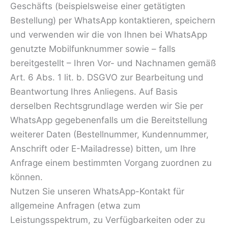
Geschäfts (beispielsweise einer getätigten
Bestellung) per WhatsApp kontaktieren, speichern
und verwenden wir die von Ihnen bei WhatsApp
genutzte Mobilfunknummer sowie – falls
bereitgestellt – Ihren Vor- und Nachnamen gemäß
Art. 6 Abs. 1 lit. b. DSGVO zur Bearbeitung und
Beantwortung Ihres Anliegens. Auf Basis
derselben Rechtsgrundlage werden wir Sie per
WhatsApp gegebenenfalls um die Bereitstellung
weiterer Daten (Bestellnummer, Kundennummer,
Anschrift oder E-Mailadresse) bitten, um Ihre
Anfrage einem bestimmten Vorgang zuordnen zu
können.
Nutzen Sie unseren WhatsApp-Kontakt für
allgemeine Anfragen (etwa zum
Leistungsspektrum, zu Verfügbarkeiten oder zu