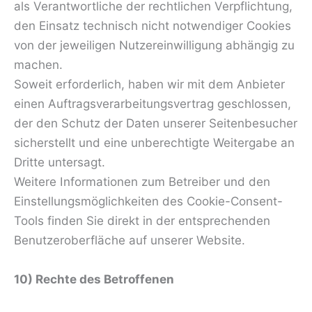
als Verantwortliche der rechtlichen Verpflichtung,
den Einsatz technisch nicht notwendiger Cookies
von der jeweiligen Nutzereinwilligung abhängig zu
machen.
Soweit erforderlich, haben wir mit dem Anbieter
einen Auftragsverarbeitungsvertrag geschlossen,
der den Schutz der Daten unserer Seitenbesucher
sicherstellt und eine unberechtigte Weitergabe an
Dritte untersagt.
Weitere Informationen zum Betreiber und den
Einstellungsmöglichkeiten des Cookie-Consent-
Tools finden Sie direkt in der entsprechenden
Benutzeroberfläche auf unserer Website.
10) Rechte des Betroffenen