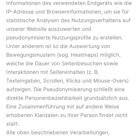
Informationen des verwendeten Endgeräts wie die
IP-Adresse und Browserinformationen, um sie für
statistische Analysen des Nutzungsverhaltens auf
unserer Website auszuwerten und
pseudonymisierte Nutzungsprofile zu erstellen.
Unter anderem ist so die Auswertung von
Bewegungsmustern (sog. Heatmaps) möglich,
welche die Dauer von Seitenbesuchen sowie
Interaktionen mit Seiteninhalten (z. B.
Texteingaben, Scrollen, Klicks und Mouse-Overs)
aufzeigen. Die Pseudonymisierung schließt eine
direkte Personenbeziehbarkeit grundsätzlich aus.
Eine Zusammenführung mit auf andere Weise
erhobenen Klardaten zu Ihrer Person findet nicht
statt.
Alle oben beschriebenen Verarbeitungen,