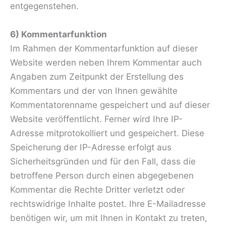
entgegenstehen.
6) Kommentarfunktion
Im Rahmen der Kommentarfunktion auf dieser
Website werden neben Ihrem Kommentar auch
Angaben zum Zeitpunkt der Erstellung des
Kommentars und der von Ihnen gewählte
Kommentatorenname gespeichert und auf dieser
Website veröffentlicht. Ferner wird Ihre IP-
Adresse mitprotokolliert und gespeichert. Diese
Speicherung der IP-Adresse erfolgt aus
Sicherheitsgründen und für den Fall, dass die
betroffene Person durch einen abgegebenen
Kommentar die Rechte Dritter verletzt oder
rechtswidrige Inhalte postet. Ihre E-Mailadresse
benötigen wir, um mit Ihnen in Kontakt zu treten,