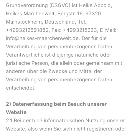
Grundverordnung (DSGVO) ist Heike Appold,
Heikes Märchenwelt, Bergstr. 16, 97320
Mainstockheim, Deutschland, Tel.:
+4993212691882, Fax: +4993215233, E-Mail:
info@heikes-maerchenwelt.de. Der für die
Verarbeitung von personenbezogenen Daten
Verantwortliche ist diejenige natürliche oder
juristische Person, die allein oder gemeinsam mit
anderen über die Zwecke und Mittel der
Verarbeitung von personenbezogenen Daten
entscheidet.
2) Datenerfassung beim Besuch unserer
Website
2.1 Bei der bloß informatorischen Nutzung unserer
Website, also wenn Sie sich nicht registrieren oder