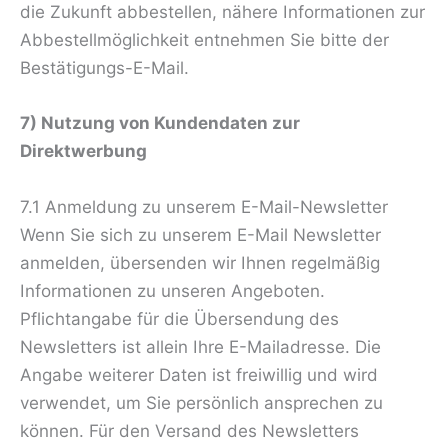
die Zukunft abbestellen, nähere Informationen zur
Abbestellmöglichkeit entnehmen Sie bitte der
Bestätigungs-E-Mail.
7) Nutzung von Kundendaten zur
Direktwerbung
7.1 Anmeldung zu unserem E-Mail-Newsletter
Wenn Sie sich zu unserem E-Mail Newsletter
anmelden, übersenden wir Ihnen regelmäßig
Informationen zu unseren Angeboten.
Pflichtangabe für die Übersendung des
Newsletters ist allein Ihre E-Mailadresse. Die
Angabe weiterer Daten ist freiwillig und wird
verwendet, um Sie persönlich ansprechen zu
können. Für den Versand des Newsletters