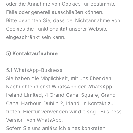
oder die Annahme von Cookies für bestimmte
Fälle oder generell ausschließen können.
Bitte beachten Sie, dass bei Nichtannahme von
Cookies die Funktionalität unserer Website
eingeschränkt sein kann.
5) Kontaktaufnahme
5.1 WhatsApp-Business
Sie haben die Möglichkeit, mit uns über den
Nachrichtendienst WhatsApp der WhatsApp
Ireland Limited, 4 Grand Canal Square, Grand
Canal Harbour, Dublin 2, Irland, in Kontakt zu
treten. Hierfür verwenden wir die sog. „Business-
Version“ von WhatsApp.
Sofern Sie uns anlässlich eines konkreten