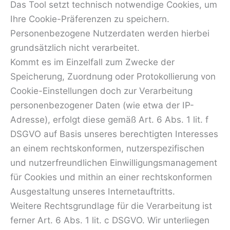
Das Tool setzt technisch notwendige Cookies, um
Ihre Cookie-Präferenzen zu speichern.
Personenbezogene Nutzerdaten werden hierbei
grundsätzlich nicht verarbeitet.
Kommt es im Einzelfall zum Zwecke der
Speicherung, Zuordnung oder Protokollierung von
Cookie-Einstellungen doch zur Verarbeitung
personenbezogener Daten (wie etwa der IP-
Adresse), erfolgt diese gemäß Art. 6 Abs. 1 lit. f
DSGVO auf Basis unseres berechtigten Interesses
an einem rechtskonformen, nutzerspezifischen
und nutzerfreundlichen Einwilligungsmanagement
für Cookies und mithin an einer rechtskonformen
Ausgestaltung unseres Internetauftritts.
Weitere Rechtsgrundlage für die Verarbeitung ist
ferner Art. 6 Abs. 1 lit. c DSGVO. Wir unterliegen