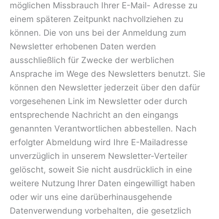
möglichen Missbrauch Ihrer E-Mail- Adresse zu
einem späteren Zeitpunkt nachvollziehen zu
können. Die von uns bei der Anmeldung zum
Newsletter erhobenen Daten werden
ausschließlich für Zwecke der werblichen
Ansprache im Wege des Newsletters benutzt. Sie
können den Newsletter jederzeit über den dafür
vorgesehenen Link im Newsletter oder durch
entsprechende Nachricht an den eingangs
genannten Verantwortlichen abbestellen. Nach
erfolgter Abmeldung wird Ihre E-Mailadresse
unverzüglich in unserem Newsletter-Verteiler
gelöscht, soweit Sie nicht ausdrücklich in eine
weitere Nutzung Ihrer Daten eingewilligt haben
oder wir uns eine darüberhinausgehende
Datenverwendung vorbehalten, die gesetzlich