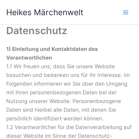
Zum
Heikes Märchenwelt
Inhalt
springen
Datenschutz
1) Einleitung und Kontaktdaten des
Verantwortlichen
1.1 Wir freuen uns, dass Sie unsere Website
besuchen und bedanken uns für Ihr Interesse. Im
Folgenden informieren wir Sie über den Umgang
mit Ihren personenbezogenen Daten bei der
Nutzung unserer Website. Personenbezogene
Daten sind hierbei alle Daten, mit denen Sie
persönlich identifiziert werden können.
1.2 Verantwortlicher für die Datenverarbeitung auf
dieser Website im Sinne der Datenschutz-