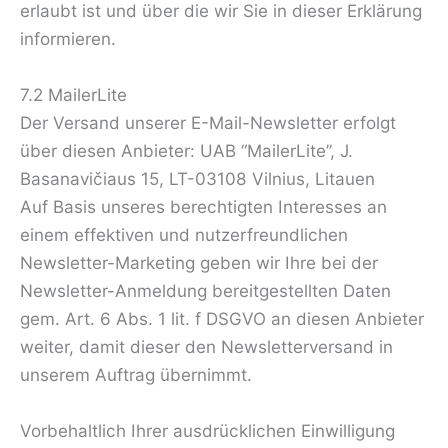
erlaubt ist und über die wir Sie in dieser Erklärung
informieren.
7.2 MailerLite
Der Versand unserer E-Mail-Newsletter erfolgt
über diesen Anbieter: UAB “MailerLite”, J.
Basanavičiaus 15, LT-03108 Vilnius, Litauen
Auf Basis unseres berechtigten Interesses an
einem effektiven und nutzerfreundlichen
Newsletter-Marketing geben wir Ihre bei der
Newsletter-Anmeldung bereitgestellten Daten
gem. Art. 6 Abs. 1 lit. f DSGVO an diesen Anbieter
weiter, damit dieser den Newsletterversand in
unserem Auftrag übernimmt.
Vorbehaltlich Ihrer ausdrücklichen Einwilligung