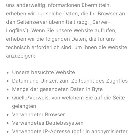
uns anderweitig Informationen übermitteln,
erheben wir nur solche Daten, die Ihr Browser an
den Seitenserver übermittelt (sog. „Server-
Logfiles“). Wenn Sie unsere Website aufrufen,
erheben wir die folgenden Daten, die für uns
technisch erforderlich sind, um Ihnen die Website
anzuzeigen:
Unsere besuchte Website
Datum und Uhrzeit zum Zeitpunkt des Zugriffes
Menge der gesendeten Daten in Byte
Quelle/Verweis, von welchem Sie auf die Seite
gelangten
Verwendeter Browser
Verwendetes Betriebssystem
Verwendete IP-Adresse (ggf.: in anonymisierter