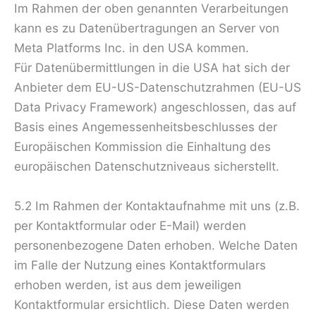
Im Rahmen der oben genannten Verarbeitungen
kann es zu Datenübertragungen an Server von
Meta Platforms Inc. in den USA kommen.
Für Datenübermittlungen in die USA hat sich der
Anbieter dem EU-US-Datenschutzrahmen (EU-US
Data Privacy Framework) angeschlossen, das auf
Basis eines Angemessenheitsbeschlusses der
Europäischen Kommission die Einhaltung des
europäischen Datenschutzniveaus sicherstellt.
5.2 Im Rahmen der Kontaktaufnahme mit uns (z.B.
per Kontaktformular oder E-Mail) werden
personenbezogene Daten erhoben. Welche Daten
im Falle der Nutzung eines Kontaktformulars
erhoben werden, ist aus dem jeweiligen
Kontaktformular ersichtlich. Diese Daten werden