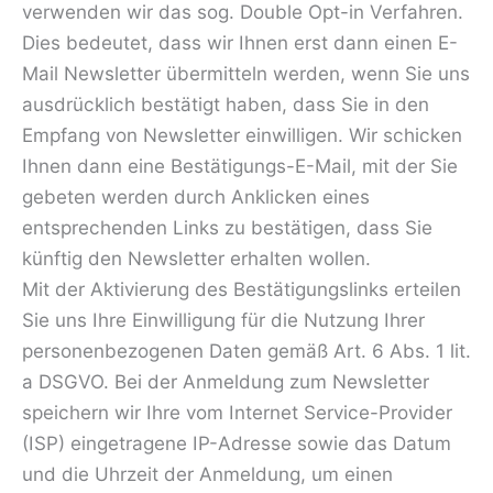
verwenden wir das sog. Double Opt-in Verfahren.
Dies bedeutet, dass wir Ihnen erst dann einen E-
Mail Newsletter übermitteln werden, wenn Sie uns
ausdrücklich bestätigt haben, dass Sie in den
Empfang von Newsletter einwilligen. Wir schicken
Ihnen dann eine Bestätigungs-E-Mail, mit der Sie
gebeten werden durch Anklicken eines
entsprechenden Links zu bestätigen, dass Sie
künftig den Newsletter erhalten wollen.
Mit der Aktivierung des Bestätigungslinks erteilen
Sie uns Ihre Einwilligung für die Nutzung Ihrer
personenbezogenen Daten gemäß Art. 6 Abs. 1 lit.
a DSGVO. Bei der Anmeldung zum Newsletter
speichern wir Ihre vom Internet Service-Provider
(ISP) eingetragene IP-Adresse sowie das Datum
und die Uhrzeit der Anmeldung, um einen