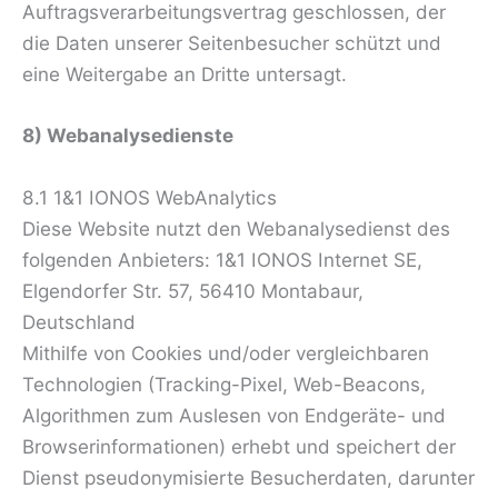
Auftragsverarbeitungsvertrag geschlossen, der
die Daten unserer Seitenbesucher schützt und
eine Weitergabe an Dritte untersagt.
8) Webanalysedienste
8.1 1&1 IONOS WebAnalytics
Diese Website nutzt den Webanalysedienst des
folgenden Anbieters: 1&1 IONOS Internet SE,
Elgendorfer Str. 57, 56410 Montabaur,
Deutschland
Mithilfe von Cookies und/oder vergleichbaren
Technologien (Tracking-Pixel, Web-Beacons,
Algorithmen zum Auslesen von Endgeräte- und
Browserinformationen) erhebt und speichert der
Dienst pseudonymisierte Besucherdaten, darunter