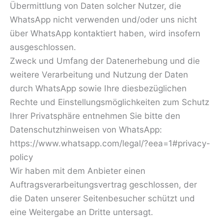
Übermittlung von Daten solcher Nutzer, die
WhatsApp nicht verwenden und/oder uns nicht
über WhatsApp kontaktiert haben, wird insofern
ausgeschlossen.
Zweck und Umfang der Datenerhebung und die
weitere Verarbeitung und Nutzung der Daten
durch WhatsApp sowie Ihre diesbezüglichen
Rechte und Einstellungsmöglichkeiten zum Schutz
Ihrer Privatsphäre entnehmen Sie bitte den
Datenschutzhinweisen von WhatsApp:
https://www.whatsapp.com/legal/?eea=1#privacy-
policy
Wir haben mit dem Anbieter einen
Auftragsverarbeitungsvertrag geschlossen, der
die Daten unserer Seitenbesucher schützt und
eine Weitergabe an Dritte untersagt.