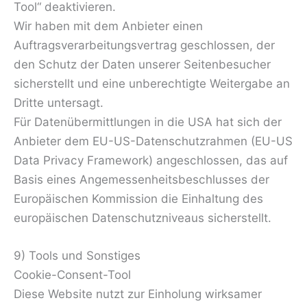
Tool“ deaktivieren.
Wir haben mit dem Anbieter einen
Auftragsverarbeitungsvertrag geschlossen, der
den Schutz der Daten unserer Seitenbesucher
sicherstellt und eine unberechtigte Weitergabe an
Dritte untersagt.
Für Datenübermittlungen in die USA hat sich der
Anbieter dem EU-US-Datenschutzrahmen (EU-US
Data Privacy Framework) angeschlossen, das auf
Basis eines Angemessenheitsbeschlusses der
Europäischen Kommission die Einhaltung des
europäischen Datenschutzniveaus sicherstellt.
9) Tools und Sonstiges
Cookie-Consent-Tool
Diese Website nutzt zur Einholung wirksamer