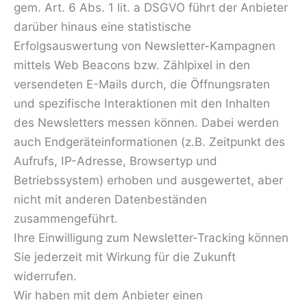
gem. Art. 6 Abs. 1 lit. a DSGVO führt der Anbieter
darüber hinaus eine statistische
Erfolgsauswertung von Newsletter-Kampagnen
mittels Web Beacons bzw. Zählpixel in den
versendeten E-Mails durch, die Öffnungsraten
und spezifische Interaktionen mit den Inhalten
des Newsletters messen können. Dabei werden
auch Endgeräteinformationen (z.B. Zeitpunkt des
Aufrufs, IP-Adresse, Browsertyp und
Betriebssystem) erhoben und ausgewertet, aber
nicht mit anderen Datenbeständen
zusammengeführt.
Ihre Einwilligung zum Newsletter-Tracking können
Sie jederzeit mit Wirkung für die Zukunft
widerrufen.
Wir haben mit dem Anbieter einen