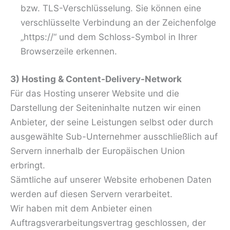
bzw. TLS-Verschlüsselung. Sie können eine
verschlüsselte Verbindung an der Zeichenfolge
„https://“ und dem Schloss-Symbol in Ihrer
Browserzeile erkennen.
3) Hosting & Content-Delivery-Network
Für das Hosting unserer Website und die
Darstellung der Seiteninhalte nutzen wir einen
Anbieter, der seine Leistungen selbst oder durch
ausgewählte Sub-Unternehmer ausschließlich auf
Servern innerhalb der Europäischen Union
erbringt.
Sämtliche auf unserer Website erhobenen Daten
werden auf diesen Servern verarbeitet.
Wir haben mit dem Anbieter einen
Auftragsverarbeitungsvertrag geschlossen, der