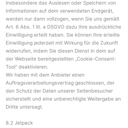
insbesondere das Auslesen oder Speichern von
Informationen auf dem verwendeten Endgerät,
werden nur dann vollzogen, wenn Sie uns gemäß
Art. 6 Abs. 1 lit. a DSGVO dazu Ihre ausdrückliche
Einwilligung erteilt haben. Sie können Ihre erteilte
Einwilligung jederzeit mit Wirkung für die Zukunft
widerrufen, indem Sie diesen Dienst in dem auf
der Webseite bereitgestellten „Cookie-Consent-
Tool“ deaktivieren.
Wir haben mit dem Anbieter einen
Auftragsverarbeitungsvertrag geschlossen, der
den Schutz der Daten unserer Seitenbesucher
sicherstellt und eine unberechtigte Weitergabe an
Dritte untersagt.
8.2 Jetpack