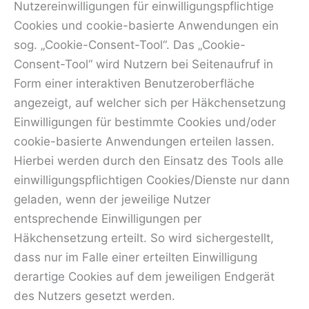
Nutzereinwilligungen für einwilligungspflichtige
Cookies und cookie-basierte Anwendungen ein
sog. „Cookie-Consent-Tool“. Das „Cookie-
Consent-Tool“ wird Nutzern bei Seitenaufruf in
Form einer interaktiven Benutzeroberfläche
angezeigt, auf welcher sich per Häkchensetzung
Einwilligungen für bestimmte Cookies und/oder
cookie-basierte Anwendungen erteilen lassen.
Hierbei werden durch den Einsatz des Tools alle
einwilligungspflichtigen Cookies/Dienste nur dann
geladen, wenn der jeweilige Nutzer
entsprechende Einwilligungen per
Häkchensetzung erteilt. So wird sichergestellt,
dass nur im Falle einer erteilten Einwilligung
derartige Cookies auf dem jeweiligen Endgerät
des Nutzers gesetzt werden.