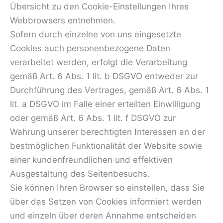
Übersicht zu den Cookie-Einstellungen Ihres
Webbrowsers entnehmen.
Sofern durch einzelne von uns eingesetzte
Cookies auch personenbezogene Daten
verarbeitet werden, erfolgt die Verarbeitung
gemäß Art. 6 Abs. 1 lit. b DSGVO entweder zur
Durchführung des Vertrages, gemäß Art. 6 Abs. 1
lit. a DSGVO im Falle einer erteilten Einwilligung
oder gemäß Art. 6 Abs. 1 lit. f DSGVO zur
Wahrung unserer berechtigten Interessen an der
bestmöglichen Funktionalität der Website sowie
einer kundenfreundlichen und effektiven
Ausgestaltung des Seitenbesuchs.
Sie können Ihren Browser so einstellen, dass Sie
über das Setzen von Cookies informiert werden
und einzeln über deren Annahme entscheiden