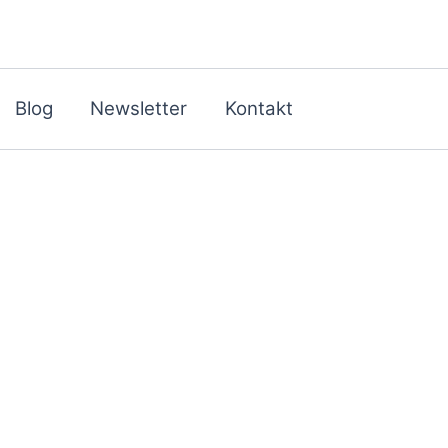
Blog
Newsletter
Kontakt