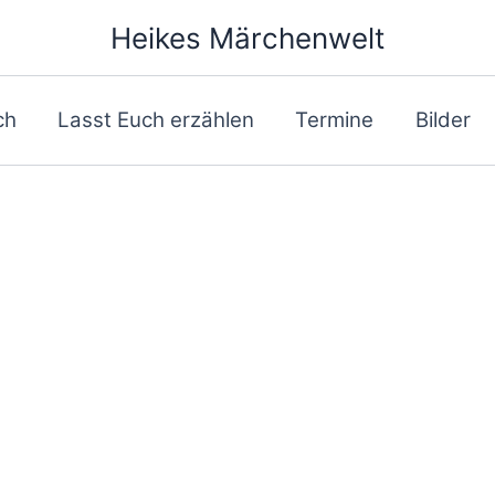
Heikes Märchenwelt
ch
Lasst Euch erzählen
Termine
Bilder