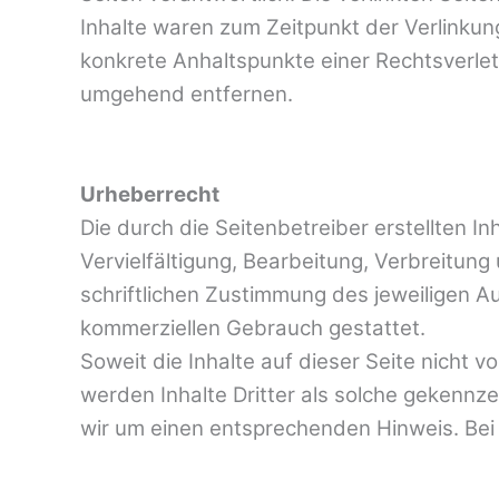
Inhalte waren zum Zeitpunkt der Verlinkung
konkrete Anhaltspunkte einer Rechtsverle
umgehend entfernen.
Urheberrecht
Die durch die Seitenbetreiber erstellten 
Vervielfältigung, Bearbeitung, Verbreitu
schriftlichen Zustimmung des jeweiligen Au
kommerziellen Gebrauch gestattet.
Soweit die Inhalte auf dieser Seite nicht 
werden Inhalte Dritter als solche gekennz
wir um einen entsprechenden Hinweis. Be