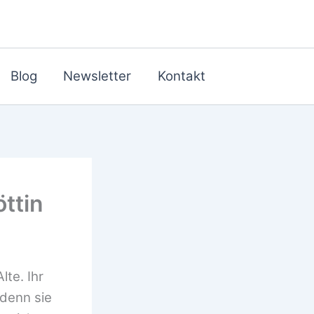
Blog
Newsletter
Kontakt
ttin
te. Ihr
denn sie