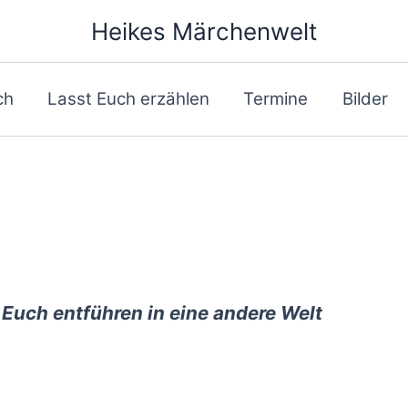
Heikes Märchenwelt
ch
Lasst Euch erzählen
Termine
Bilder
 Euch entführen in eine andere Welt