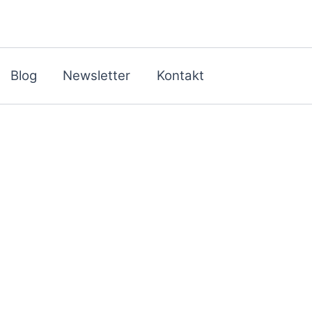
Blog
Newsletter
Kontakt