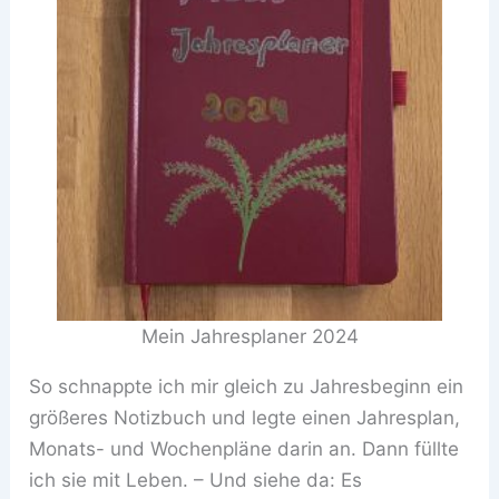
Mein Jahresplaner 2024
So schnappte ich mir gleich zu Jahresbeginn ein
größeres Notizbuch und legte einen Jahresplan,
Monats- und Wochenpläne darin an. Dann füllte
ich sie mit Leben. – Und siehe da: Es