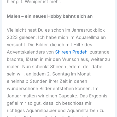
hier gilt: Weniger ist mehr.
Malen – ein neues Hobby bahnt sich an
Vielleicht hast Du es schon im Jahresrückblick
2023 gelesen: Ich habe mich im Aquarellmalen
versucht. Die Bilder, die ich mit Hilfe des
Adventskalenders von
Shireen Predehl
zustande
brachte, lösten in mir den Wunsch aus, weiter zu
malen. Nun schenkt Shireen jedem, der dabei
sein will, an jedem 2. Sonntag im Monat
eineinhalb Stunden ihrer Zeit in denen
wunderschöne Bilder entstehen können. Im
Januar malten wir einen Cupcake. Das Ergebnis
gefiel mir so gut, dass ich beschloss mir
richtiges Aquarellpapier und Aquarellfarben zu