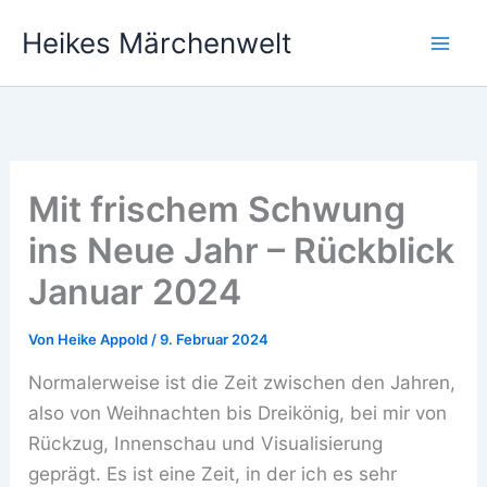
Zum
Heikes Märchenwelt
Inhalt
springen
Mit frischem Schwung
ins Neue Jahr – Rückblick
Januar 2024
Von
Heike Appold
/
9. Februar 2024
Normalerweise ist die Zeit zwischen den Jahren,
also von Weihnachten bis Dreikönig, bei mir von
Rückzug, Innenschau und Visualisierung
geprägt. Es ist eine Zeit, in der ich es sehr