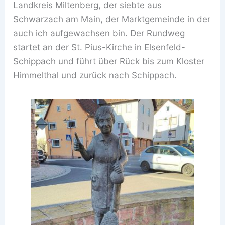
Landkreis Miltenberg, der siebte aus
Schwarzach am Main, der Marktgemeinde in der
auch ich aufgewachsen bin. Der Rundweg
startet an der St. Pius-Kirche in Elsenfeld-
Schippach und führt über Rück bis zum Kloster
Himmelthal und zurück nach Schippach.