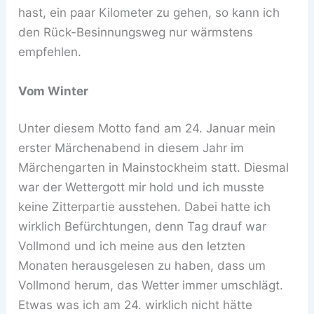
hast, ein paar Kilometer zu gehen, so kann ich
den Rück-Besinnungsweg nur wärmstens
empfehlen.
Vom Winter
Unter diesem Motto fand am 24. Januar mein
erster Märchenabend in diesem Jahr im
Märchengarten in Mainstockheim statt. Diesmal
war der Wettergott mir hold und ich musste
keine Zitterpartie ausstehen. Dabei hatte ich
wirklich Befürchtungen, denn Tag drauf war
Vollmond und ich meine aus den letzten
Monaten herausgelesen zu haben, dass um
Vollmond herum, das Wetter immer umschlägt.
Etwas was ich am 24. wirklich nicht hätte