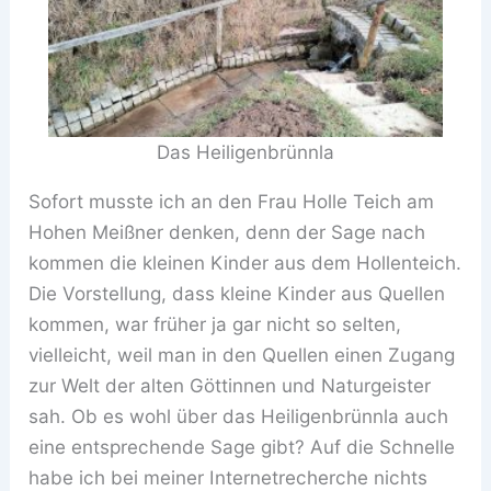
Das Heiligenbrünnla
Sofort musste ich an den Frau Holle Teich am
Hohen Meißner denken, denn der Sage nach
kommen die kleinen Kinder aus dem Hollenteich.
Die Vorstellung, dass kleine Kinder aus Quellen
kommen, war früher ja gar nicht so selten,
vielleicht, weil man in den Quellen einen Zugang
zur Welt der alten Göttinnen und Naturgeister
sah. Ob es wohl über das Heiligenbrünnla auch
eine entsprechende Sage gibt? Auf die Schnelle
habe ich bei meiner Internetrecherche nichts