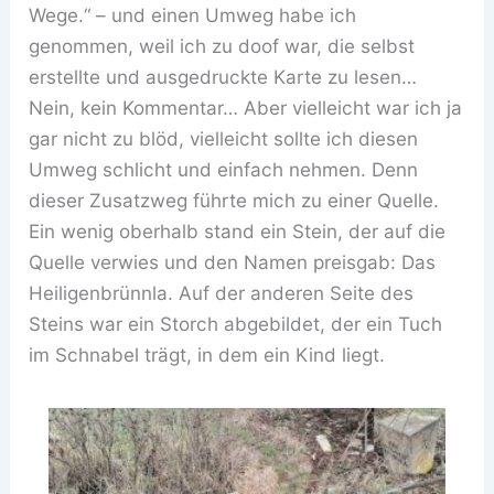
Wege.“ – und einen Umweg habe ich
genommen, weil ich zu doof war, die selbst
erstellte und ausgedruckte Karte zu lesen…
Nein, kein Kommentar… Aber vielleicht war ich ja
gar nicht zu blöd, vielleicht sollte ich diesen
Umweg schlicht und einfach nehmen. Denn
dieser Zusatzweg führte mich zu einer Quelle.
Ein wenig oberhalb stand ein Stein, der auf die
Quelle verwies und den Namen preisgab: Das
Heiligenbrünnla. Auf der anderen Seite des
Steins war ein Storch abgebildet, der ein Tuch
im Schnabel trägt, in dem ein Kind liegt.