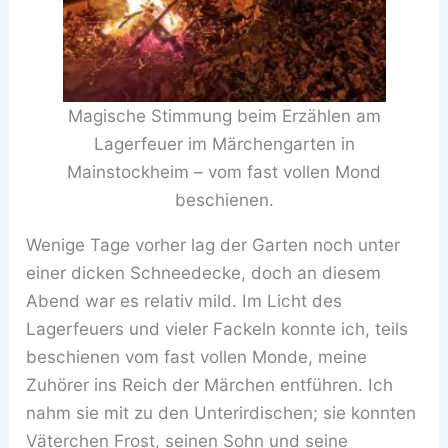
Magische Stimmung beim Erzählen am
Lagerfeuer im Märchengarten in
Mainstockheim – vom fast vollen Mond
beschienen.
Wenige Tage vorher lag der Garten noch unter
einer dicken Schneedecke, doch an diesem
Abend war es relativ mild. Im Licht des
Lagerfeuers und vieler Fackeln konnte ich, teils
beschienen vom fast vollen Monde, meine
Zuhörer ins Reich der Märchen entführen. Ich
nahm sie mit zu den Unterirdischen; sie konnten
Väterchen Frost, seinen Sohn und seine