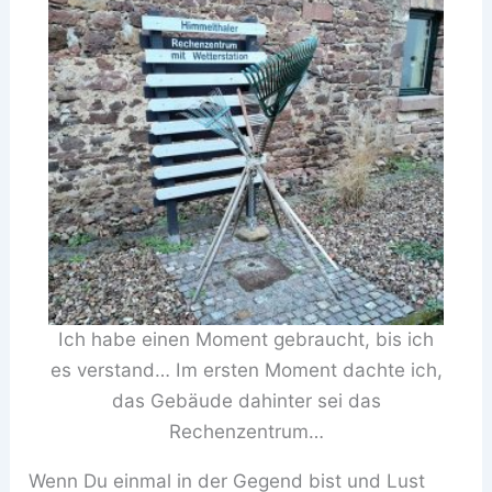
Ich habe einen Moment gebraucht, bis ich
es verstand… Im ersten Moment dachte ich,
das Gebäude dahinter sei das
Rechenzentrum…
Wenn Du einmal in der Gegend bist und Lust