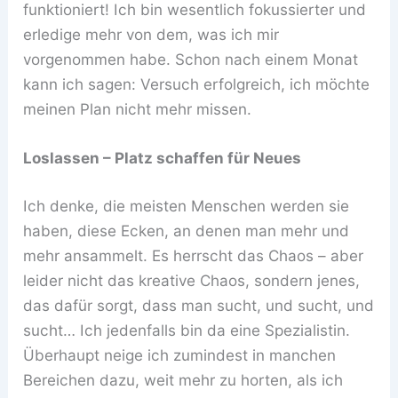
funktioniert! Ich bin wesentlich fokussierter und
erledige mehr von dem, was ich mir
vorgenommen habe. Schon nach einem Monat
kann ich sagen: Versuch erfolgreich, ich möchte
meinen Plan nicht mehr missen.
Loslassen – Platz schaffen für Neues
Ich denke, die meisten Menschen werden sie
haben, diese Ecken, an denen man mehr und
mehr ansammelt. Es herrscht das Chaos – aber
leider nicht das kreative Chaos, sondern jenes,
das dafür sorgt, dass man sucht, und sucht, und
sucht… Ich jedenfalls bin da eine Spezialistin.
Überhaupt neige ich zumindest in manchen
Bereichen dazu, weit mehr zu horten, als ich