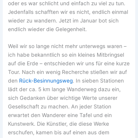
oder es war schlicht und einfach zu viel zu tun.
Jedenfalls schafften wir es nicht, endlich einmal
wieder zu wandern. Jetzt im Januar bot sich
endlich wieder die Gelegenheit.
Weil wir so lange nicht mehr unterwegs waren –
ich habe bekanntlich so ein kleines Mitbringsel
auf die Erde – entschieden wir uns für eine kurze
Tour. Nach ein wenig Recherche stießen wir auf
den
Rück-Besinnungsweg
. In sieben Stationen
lädt der ca. 5 km lange Wanderweg dazu ein,
sich Gedanken über wichtige Werte unserer
Gesellschaft zu machen. An jeder Station
erwartet den Wanderer eine Tafel und ein
Kunstwerk. Die Künstler, die diese Werke
erschufen, kamen bis auf einen aus dem