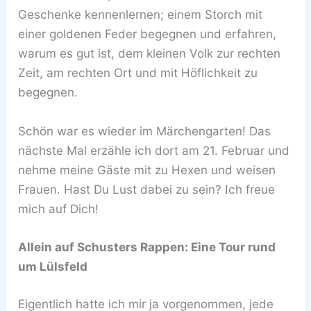
Geschenke kennenlernen; einem Storch mit
einer goldenen Feder begegnen und erfahren,
warum es gut ist, dem kleinen Volk zur rechten
Zeit, am rechten Ort und mit Höflichkeit zu
begegnen.
Schön war es wieder im Märchengarten! Das
nächste Mal erzähle ich dort am 21. Februar und
nehme meine Gäste mit zu Hexen und weisen
Frauen. Hast Du Lust dabei zu sein? Ich freue
mich auf Dich!
Allein auf Schusters Rappen: Eine Tour rund
um Lülsfeld
Eigentlich hatte ich mir ja vorgenommen, jede