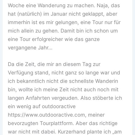
Woche eine Wanderung zu machen. Naja, das
hat (natürlich) im Januar nicht geklappt, aber
immerhin ist es mir gelungen, eine Tour nur für
mich allein zu gehen. Damit bin ich schon um
eine Tour erfolgreicher wie das ganze
vergangene Jahr…
Da die Zeit, die mir an diesem Tag zur
Verfügung stand, nicht ganz so lange war und
ich bekanntlich nicht die schnellste Wanderin
bin, wollte ich meine Zeit nicht auch noch mit
langen Anfahrten vergeuden. Also stöberte ich
ein wenig auf outdooractive
https://www.outdooractive.com, meiner
bevorzugten Tourplattform. Aber das richtige
war nicht mit dabei. Kurzerhand plante ich „am