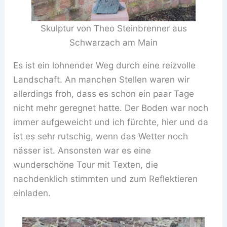
Skulptur von Theo Steinbrenner aus
Schwarzach am Main
Es ist ein lohnender Weg durch eine reizvolle
Landschaft. An manchen Stellen waren wir
allerdings froh, dass es schon ein paar Tage
nicht mehr geregnet hatte. Der Boden war noch
immer aufgeweicht und ich fürchte, hier und da
ist es sehr rutschig, wenn das Wetter noch
nässer ist. Ansonsten war es eine
wunderschöne Tour mit Texten, die
nachdenklich stimmten und zum Reflektieren
einladen.