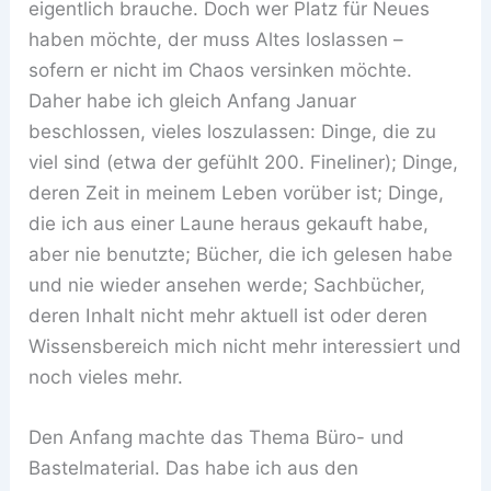
eigentlich brauche. Doch wer Platz für Neues
haben möchte, der muss Altes loslassen –
sofern er nicht im Chaos versinken möchte.
Daher habe ich gleich Anfang Januar
beschlossen, vieles loszulassen: Dinge, die zu
viel sind (etwa der gefühlt 200. Fineliner); Dinge,
deren Zeit in meinem Leben vorüber ist; Dinge,
die ich aus einer Laune heraus gekauft habe,
aber nie benutzte; Bücher, die ich gelesen habe
und nie wieder ansehen werde; Sachbücher,
deren Inhalt nicht mehr aktuell ist oder deren
Wissensbereich mich nicht mehr interessiert und
noch vieles mehr.
Den Anfang machte das Thema Büro- und
Bastelmaterial. Das habe ich aus den