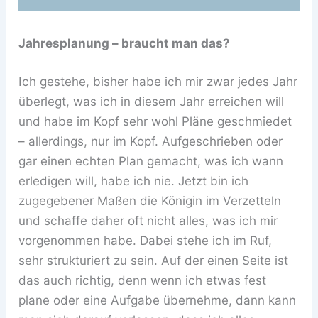
Jahresplanung – braucht man das?
Ich gestehe, bisher habe ich mir zwar jedes Jahr
überlegt, was ich in diesem Jahr erreichen will
und habe im Kopf sehr wohl Pläne geschmiedet
– allerdings, nur im Kopf. Aufgeschrieben oder
gar einen echten Plan gemacht, was ich wann
erledigen will, habe ich nie. Jetzt bin ich
zugegebener Maßen die Königin im Verzetteln
und schaffe daher oft nicht alles, was ich mir
vorgenommen habe. Dabei stehe ich im Ruf,
sehr strukturiert zu sein. Auf der einen Seite ist
das auch richtig, denn wenn ich etwas fest
plane oder eine Aufgabe übernehme, dann kann