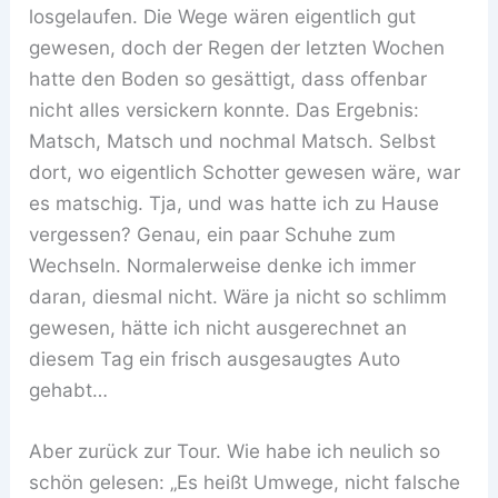
losgelaufen. Die Wege wären eigentlich gut
gewesen, doch der Regen der letzten Wochen
hatte den Boden so gesättigt, dass offenbar
nicht alles versickern konnte. Das Ergebnis:
Matsch, Matsch und nochmal Matsch. Selbst
dort, wo eigentlich Schotter gewesen wäre, war
es matschig. Tja, und was hatte ich zu Hause
vergessen? Genau, ein paar Schuhe zum
Wechseln. Normalerweise denke ich immer
daran, diesmal nicht. Wäre ja nicht so schlimm
gewesen, hätte ich nicht ausgerechnet an
diesem Tag ein frisch ausgesaugtes Auto
gehabt…
Aber zurück zur Tour. Wie habe ich neulich so
schön gelesen: „Es heißt Umwege, nicht falsche