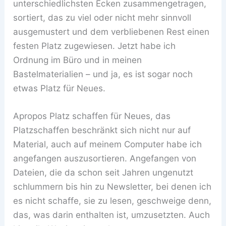
unterschiedlichsten Ecken zusammengetragen,
sortiert, das zu viel oder nicht mehr sinnvoll
ausgemustert und dem verbliebenen Rest einen
festen Platz zugewiesen. Jetzt habe ich
Ordnung im Büro und in meinen
Bastelmaterialien – und ja, es ist sogar noch
etwas Platz für Neues.
Apropos Platz schaffen für Neues, das
Platzschaffen beschränkt sich nicht nur auf
Material, auch auf meinem Computer habe ich
angefangen auszusortieren. Angefangen von
Dateien, die da schon seit Jahren ungenutzt
schlummern bis hin zu Newsletter, bei denen ich
es nicht schaffe, sie zu lesen, geschweige denn,
das, was darin enthalten ist, umzusetzten. Auch