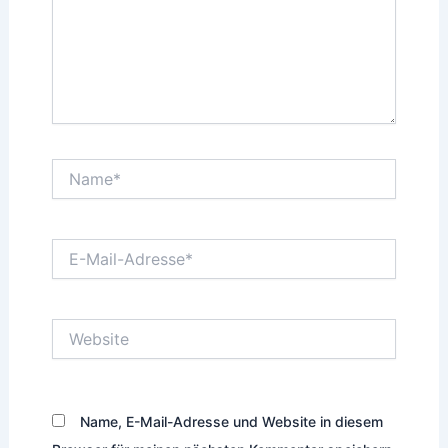
Name*
E-
Mail-
Adresse*
Website
Name, E-Mail-Adresse und Website in diesem