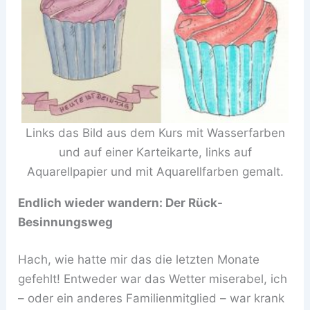
Links das Bild aus dem Kurs mit Wasserfarben
und auf einer Karteikarte, links auf
Aquarellpapier und mit Aquarellfarben gemalt.
Endlich wieder wandern: Der Rück-
Besinnungsweg
Hach, wie hatte mir das die letzten Monate
gefehlt! Entweder war das Wetter miserabel, ich
– oder ein anderes Familienmitglied – war krank