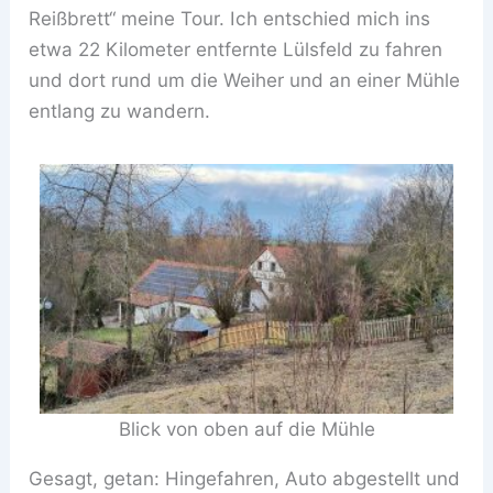
Reißbrett“ meine Tour. Ich entschied mich ins
etwa 22 Kilometer entfernte Lülsfeld zu fahren
und dort rund um die Weiher und an einer Mühle
entlang zu wandern.
Blick von oben auf die Mühle
Gesagt, getan: Hingefahren, Auto abgestellt und