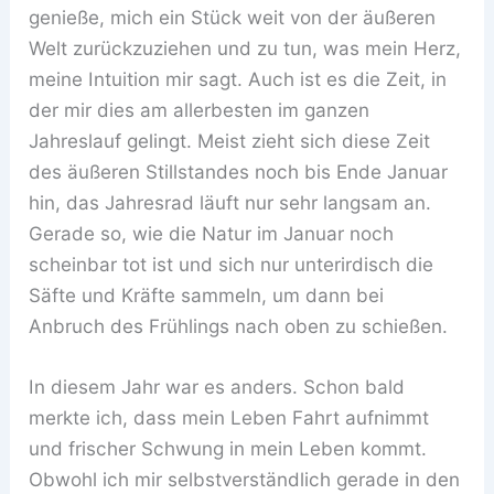
genieße, mich ein Stück weit von der äußeren
Welt zurückzuziehen und zu tun, was mein Herz,
meine Intuition mir sagt. Auch ist es die Zeit, in
der mir dies am allerbesten im ganzen
Jahreslauf gelingt. Meist zieht sich diese Zeit
des äußeren Stillstandes noch bis Ende Januar
hin, das Jahresrad läuft nur sehr langsam an.
Gerade so, wie die Natur im Januar noch
scheinbar tot ist und sich nur unterirdisch die
Säfte und Kräfte sammeln, um dann bei
Anbruch des Frühlings nach oben zu schießen.
In diesem Jahr war es anders. Schon bald
merkte ich, dass mein Leben Fahrt aufnimmt
und frischer Schwung in mein Leben kommt.
Obwohl ich mir selbstverständlich gerade in den