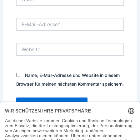
E-
Mail-
Adresse*
Website
Name, E-Mail-Adresse und Website in diesem
Browser für meinen nächsten Kommentar speichern.