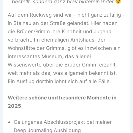
bestellt, sondern ganz brav hintereinander
Auf dem Rückweg sind wir – nicht ganz zufällig –
in Steinau an der Straße gelandet. Hier haben
die Brüder Grimm ihre Kindheit und Jugend
verbracht. Im ehemaligen Amtshaus, der
Wohnstätte der Grimms, gibt es inzwischen ein
interessantes Museum, das allerlei
Wissenswerte über die Brüder Grimm erzählt,
weit mehr als das, was allgemein bekannt ist.
Ein Ausflug dorthin lohnt sich auf alle Fälle.
Weitere schöne und besondere Momente in
2025
Gelungenes Abschlussprojekt bei meiner
Deep Journaling Ausbildung