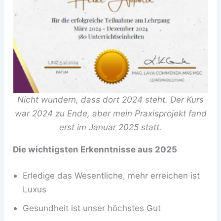
Nicht wundern, dass dort 2024 steht. Der Kurs
war 2024 zu Ende, aber mein Praxisprojekt fand
erst im Januar 2025 statt.
Die wichtigsten Erkenntnisse aus 2025
Erledige das Wesentliche, mehr erreichen ist
Luxus
Gesundheit ist unser höchstes Gut