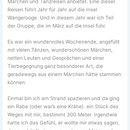
Märchen und Tanzreisen anbietet. Eine dieser
Reisen führt Jahr für Jahr auf die Insel
Wangerooge. Und in diesem Jahr war ich Teil
der Gruppe, die im März auf die Insel fuhr.
Es war ein wundervolles Wochenende, angefüllt
mit vielen Tänzen, wunderschönen Märchen,
netten Leuten und Gesprächen und einer
Tierbegegnung ganz besonderer Art, die
geradewegs aus einem Märchen hätte stammen
können:
Einmal bin ich am Strand spazieren und da ging
ein Rabe (oder war’s eine Krähe) ein Stück des
Weges mit mir, bestimmt 300 Meter. Irgendwie
hatte ich das Gefühl, er wollte mir etwas sagen,