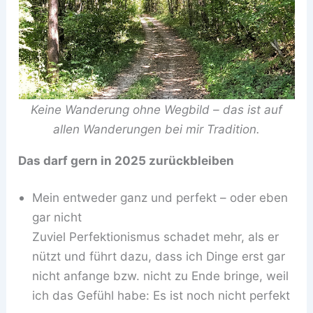
Keine Wanderung ohne Wegbild – das ist auf
allen Wanderungen bei mir Tradition.
Das darf gern in 2025 zurückbleiben
Mein entweder ganz und perfekt – oder eben
gar nicht
Zuviel Perfektionismus schadet mehr, als er
nützt und führt dazu, dass ich Dinge erst gar
nicht anfange bzw. nicht zu Ende bringe, weil
ich das Gefühl habe: Es ist noch nicht perfekt