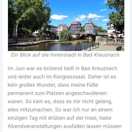
Ein Blick auf die Innenstadt in Bad Kreuznach.
Im Juni war es brütend heiß in Bad Kreuznach
und leider auch im Kongresssaal. Daher ist es
kein großes Wunder, dass meine Füße
permanent zum Platzen angeschwollenen
waren. So kam es, dass es mir nicht gelang,
alles mitzumachen. So war ich nur an einem
einzigen Tag mit drüben auf der Insel, habe
Abendveranstaltungen ausfallen lassen müssen