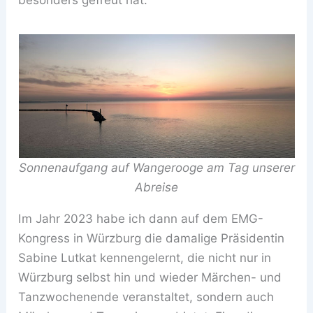
Sonnenaufgang auf Wangerooge am Tag unserer
Abreise
Im Jahr 2023 habe ich dann auf dem EMG-
Kongress in Würzburg die damalige Präsidentin
Sabine Lutkat kennengelernt, die nicht nur in
Würzburg selbst hin und wieder Märchen- und
Tanzwochenende veranstaltet, sondern auch