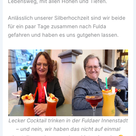
Lebensweg, mit allen Höhen und Tiefen.
Anlässlich unserer Silberhochzeit sind wir beide
für ein paar Tage zusammen nach Fulda
gefahren und haben es uns gutgehen lassen.
Lecker Cocktail trinken in der Fuldaer Innenstadt
– und nein, wir haben das nicht auf einmal