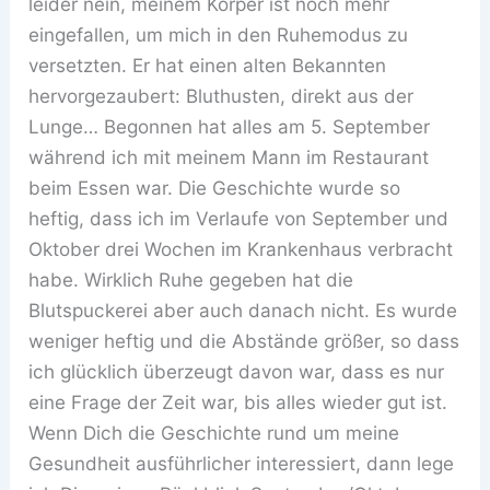
leider nein, meinem Körper ist noch mehr
eingefallen, um mich in den Ruhemodus zu
versetzten. Er hat einen alten Bekannten
hervorgezaubert: Bluthusten, direkt aus der
Lunge… Begonnen hat alles am 5. September
während ich mit meinem Mann im Restaurant
beim Essen war. Die Geschichte wurde so
heftig, dass ich im Verlaufe von September und
Oktober drei Wochen im Krankenhaus verbracht
habe. Wirklich Ruhe gegeben hat die
Blutspuckerei aber auch danach nicht. Es wurde
weniger heftig und die Abstände größer, so dass
ich glücklich überzeugt davon war, dass es nur
eine Frage der Zeit war, bis alles wieder gut ist.
Wenn Dich die Geschichte rund um meine
Gesundheit ausführlicher interessiert, dann lege