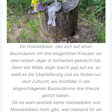
Ein Holzweiblein, das sich auf einen
Baumstamm mit drei eingeritzten Kreuzen vor
dem wilden Jäger in Sicherheit gebracht hat.
Denn der Wilde Jäger macht jagt auf sie, so
weiß es die Überlieferung und sie finden nur
dort Zuflucht, wo Holzfäller in die
abgeschlagenen Baumstämme drei Kreuze
geritzt haben.
Ob es wohl deshalb keine Holzweiblein und
Moosweiblein mehr gibt, weil niemand für sie