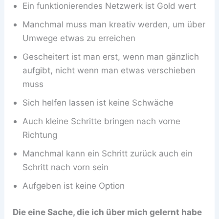
Ein funktionierendes Netzwerk ist Gold wert
Manchmal muss man kreativ werden, um über
Umwege etwas zu erreichen
Gescheitert ist man erst, wenn man gänzlich
aufgibt, nicht wenn man etwas verschieben
muss
Sich helfen lassen ist keine Schwäche
Auch kleine Schritte bringen nach vorne
Richtung
Manchmal kann ein Schritt zurück auch ein
Schritt nach vorn sein
Aufgeben ist keine Option
Die eine Sache, die ich über mich gelernt habe