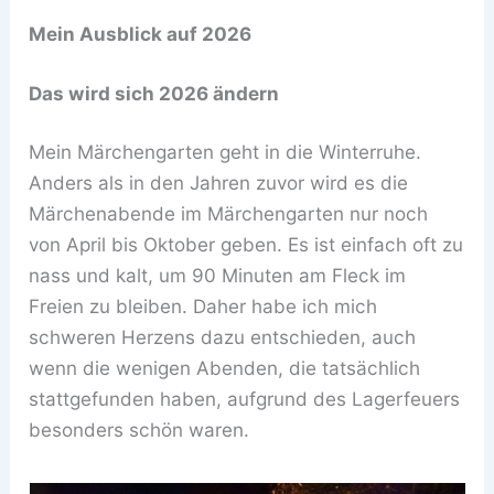
Mein Ausblick auf 2026
Das wird sich 2026 ändern
Mein Märchengarten geht in die Winterruhe.
Anders als in den Jahren zuvor wird es die
Märchenabende im Märchengarten nur noch
von April bis Oktober geben. Es ist einfach oft zu
nass und kalt, um 90 Minuten am Fleck im
Freien zu bleiben. Daher habe ich mich
schweren Herzens dazu entschieden, auch
wenn die wenigen Abenden, die tatsächlich
stattgefunden haben, aufgrund des Lagerfeuers
besonders schön waren.