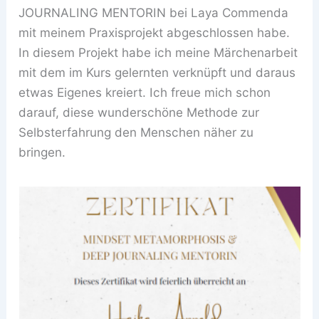
JOURNALING MENTORIN bei Laya Commenda
mit meinem Praxisprojekt abgeschlossen habe.
In diesem Projekt habe ich meine Märchenarbeit
mit dem im Kurs gelernten verknüpft und daraus
etwas Eigenes kreiert. Ich freue mich schon
darauf, diese wunderschöne Methode zur
Selbsterfahrung den Menschen näher zu
bringen.