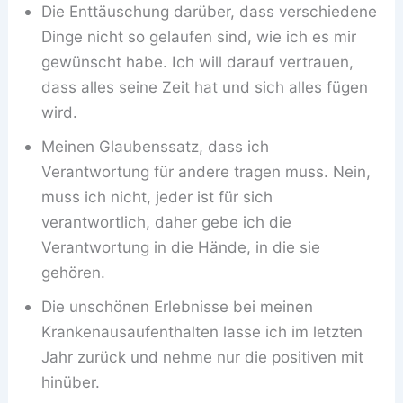
Die Enttäuschung darüber, dass verschiedene
Dinge nicht so gelaufen sind, wie ich es mir
gewünscht habe. Ich will darauf vertrauen,
dass alles seine Zeit hat und sich alles fügen
wird.
Meinen Glaubenssatz, dass ich
Verantwortung für andere tragen muss. Nein,
muss ich nicht, jeder ist für sich
verantwortlich, daher gebe ich die
Verantwortung in die Hände, in die sie
gehören.
Die unschönen Erlebnisse bei meinen
Krankenausaufenthalten lasse ich im letzten
Jahr zurück und nehme nur die positiven mit
hinüber.