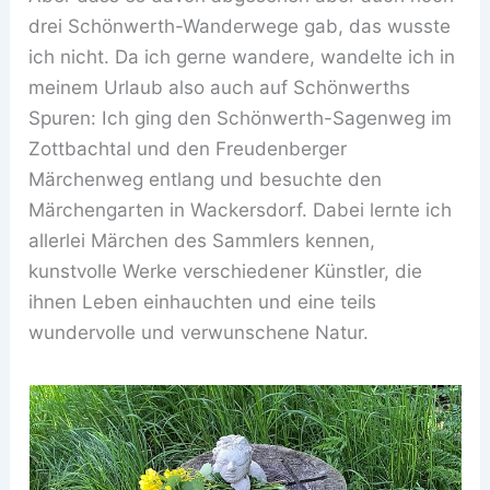
drei Schönwerth-Wanderwege gab, das wusste
ich nicht. Da ich gerne wandere, wandelte ich in
meinem Urlaub also auch auf Schönwerths
Spuren: Ich ging den Schönwerth-Sagenweg im
Zottbachtal und den Freudenberger
Märchenweg entlang und besuchte den
Märchengarten in Wackersdorf. Dabei lernte ich
allerlei Märchen des Sammlers kennen,
kunstvolle Werke verschiedener Künstler, die
ihnen Leben einhauchten und eine teils
wundervolle und verwunschene Natur.