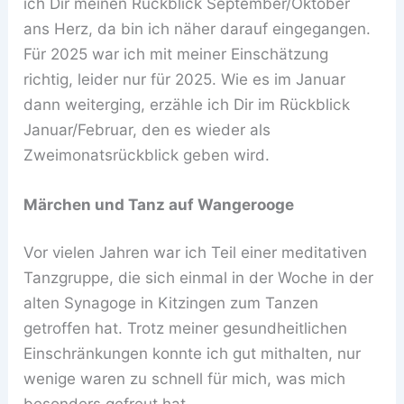
ich Dir meinen Rückblick September/Oktober
ans Herz, da bin ich näher darauf eingegangen.
Für 2025 war ich mit meiner Einschätzung
richtig, leider nur für 2025. Wie es im Januar
dann weiterging, erzähle ich Dir im Rückblick
Januar/Februar, den es wieder als
Zweimonatsrückblick geben wird.
Märchen und Tanz auf Wangerooge
Vor vielen Jahren war ich Teil einer meditativen
Tanzgruppe, die sich einmal in der Woche in der
alten Synagoge in Kitzingen zum Tanzen
getroffen hat. Trotz meiner gesundheitlichen
Einschränkungen konnte ich gut mithalten, nur
wenige waren zu schnell für mich, was mich
besonders gefreut hat.