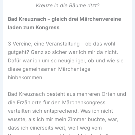
Kreuze in die Bäume ritzt?
Bad Kreuznach – gleich drei Märchenvereine
laden zum Kongress
3 Vereine, eine Veranstaltung – ob das wohl
gutgeht? Ganz so sicher war ich mir da nicht.
Dafür war ich um so neugieriger, ob und wie sie
diese gemeinsamen Märchentage
hinbekommen.
Bad Kreuznach besteht aus mehreren Orten und
die Erzählorte für den Märchenkongress
verteilten sich entsprechend. Was ich nicht
wusste, als ich mir mein Zimmer buchte, war,
dass ich einerseits weit, weit weg vom