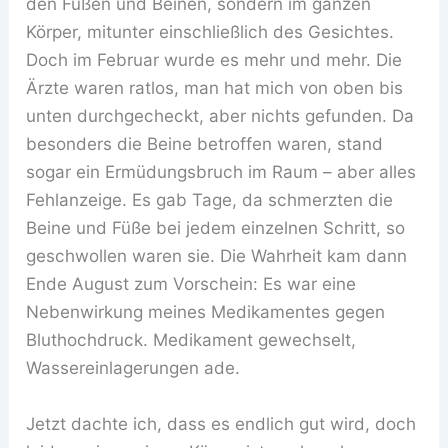
den Füßen und Beinen, sondern im ganzen
Körper, mitunter einschließlich des Gesichtes.
Doch im Februar wurde es mehr und mehr. Die
Ärzte waren ratlos, man hat mich von oben bis
unten durchgecheckt, aber nichts gefunden. Da
besonders die Beine betroffen waren, stand
sogar ein Ermüdungsbruch im Raum – aber alles
Fehlanzeige. Es gab Tage, da schmerzten die
Beine und Füße bei jedem einzelnen Schritt, so
geschwollen waren sie. Die Wahrheit kam dann
Ende August zum Vorschein: Es war eine
Nebenwirkung meines Medikamentes gegen
Bluthochdruck. Medikament gewechselt,
Wassereinlagerungen ade.
Jetzt dachte ich, dass es endlich gut wird, doch