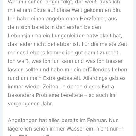
Wer mir schon länger folgt, der weiß, dass ich
mit einem Extra auf diese Welt gekommen bin.
Ich habe einen angeborenen Herzfehler, aus
dem sich bereits in den ersten beiden
Lebensjahren ein Lungenleiden entwickelt hat,
das leider nicht behebbar ist. Für die meiste Zeit
meines Lebens komme ich gut damit zurecht.
Ich weiß, was ich tun kann und was ich besser
lassen sollte und habe mir ein erfüllendes Leben
rund um mein Extra gebastelt. Allerdings gab es
immer wieder Zeiten, in denen dieses Extra
besondere Probleme bereitete – so auch im
vergangenen Jahr.
Angefangen hat alles bereits im Februar. Nun
lagere ich schon immer Wasser ein, nicht nur in