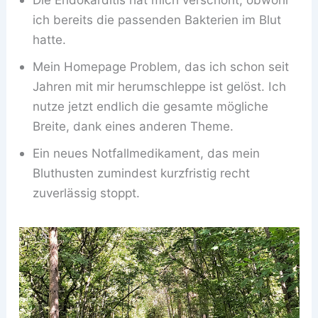
ich bereits die passenden Bakterien im Blut
hatte.
Mein Homepage Problem, das ich schon seit
Jahren mit mir herumschleppe ist gelöst. Ich
nutze jetzt endlich die gesamte mögliche
Breite, dank eines anderen Theme.
Ein neues Notfallmedikament, das mein
Bluthusten zumindest kurzfristig recht
zuverlässig stoppt.