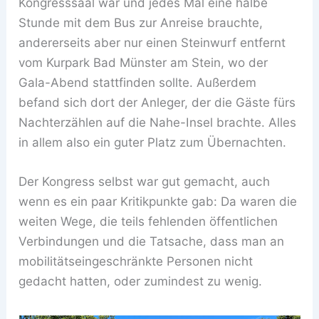
Kongresssaal war und jedes Mal eine halbe
Stunde mit dem Bus zur Anreise brauchte,
andererseits aber nur einen Steinwurf entfernt
vom Kurpark Bad Münster am Stein, wo der
Gala-Abend stattfinden sollte. Außerdem
befand sich dort der Anleger, der die Gäste fürs
Nachterzählen auf die Nahe-Insel brachte. Alles
in allem also ein guter Platz zum Übernachten.
Der Kongress selbst war gut gemacht, auch
wenn es ein paar Kritikpunkte gab: Da waren die
weiten Wege, die teils fehlenden öffentlichen
Verbindungen und die Tatsache, dass man an
mobilitätseingeschränkte Personen nicht
gedacht hatten, oder zumindest zu wenig.