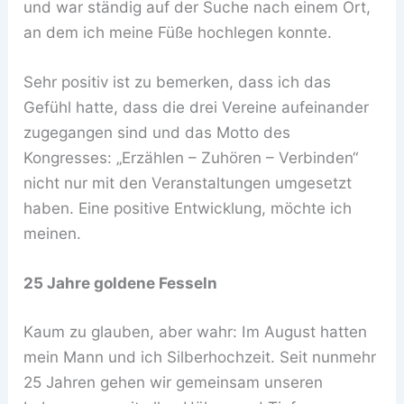
und war ständig auf der Suche nach einem Ort,
an dem ich meine Füße hochlegen konnte.
Sehr positiv ist zu bemerken, dass ich das
Gefühl hatte, dass die drei Vereine aufeinander
zugegangen sind und das Motto des
Kongresses: „Erzählen – Zuhören – Verbinden“
nicht nur mit den Veranstaltungen umgesetzt
haben. Eine positive Entwicklung, möchte ich
meinen.
25 Jahre goldene Fesseln
Kaum zu glauben, aber wahr: Im August hatten
mein Mann und ich Silberhochzeit. Seit nunmehr
25 Jahren gehen wir gemeinsam unseren