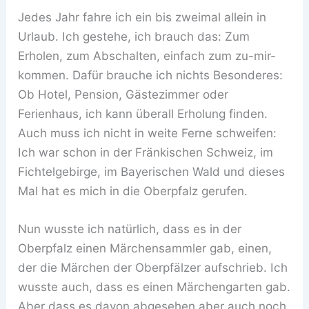
Jedes Jahr fahre ich ein bis zweimal allein in
Urlaub. Ich gestehe, ich brauch das: Zum
Erholen, zum Abschalten, einfach zum zu-mir-
kommen. Dafür brauche ich nichts Besonderes:
Ob Hotel, Pension, Gästezimmer oder
Ferienhaus, ich kann überall Erholung finden.
Auch muss ich nicht in weite Ferne schweifen:
Ich war schon in der Fränkischen Schweiz, im
Fichtelgebirge, im Bayerischen Wald und dieses
Mal hat es mich in die Oberpfalz gerufen.
Nun wusste ich natürlich, dass es in der
Oberpfalz einen Märchensammler gab, einen,
der die Märchen der Oberpfälzer aufschrieb. Ich
wusste auch, dass es einen Märchengarten gab.
Aber dass es davon abgesehen aber auch noch