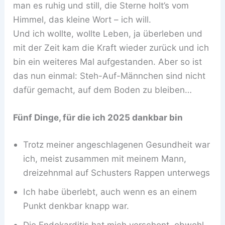
man es ruhig und still, die Sterne holt’s vom
Himmel, das kleine Wort – ich will.
Und ich wollte, wollte Leben, ja überleben und
mit der Zeit kam die Kraft wieder zurück und ich
bin ein weiteres Mal aufgestanden. Aber so ist
das nun einmal: Steh-Auf-Männchen sind nicht
dafür gemacht, auf dem Boden zu bleiben…
Fünf Dinge, für die ich 2025 dankbar bin
Trotz meiner angeschlagenen Gesundheit war
ich, meist zusammen mit meinem Mann,
dreizehnmal auf Schusters Rappen unterwegs
Ich habe überlebt, auch wenn es an einem
Punkt denkbar knapp war.
Die Endokarditis hat mich verschont, obwohl