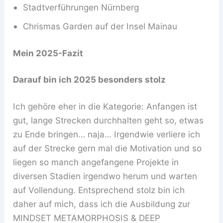
Stadtverführungen Nürnberg
Chrismas Garden auf der Insel Mainau
Mein 2025-Fazit
Darauf bin ich 2025 besonders stolz
Ich gehöre eher in die Kategorie: Anfangen ist
gut, lange Strecken durchhalten geht so, etwas
zu Ende bringen… naja… Irgendwie verliere ich
auf der Strecke gern mal die Motivation und so
liegen so manch angefangene Projekte in
diversen Stadien irgendwo herum und warten
auf Vollendung. Entsprechend stolz bin ich
daher auf mich, dass ich die Ausbildung zur
MINDSET METAMORPHOSIS & DEEP