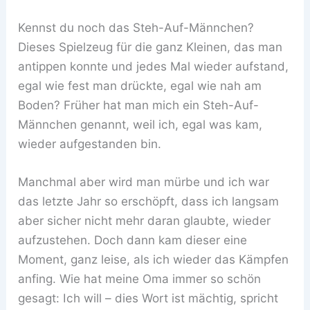
Kennst du noch das Steh-Auf-Männchen?
Dieses Spielzeug für die ganz Kleinen, das man
antippen konnte und jedes Mal wieder aufstand,
egal wie fest man drückte, egal wie nah am
Boden? Früher hat man mich ein Steh-Auf-
Männchen genannt, weil ich, egal was kam,
wieder aufgestanden bin.
Manchmal aber wird man mürbe und ich war
das letzte Jahr so erschöpft, dass ich langsam
aber sicher nicht mehr daran glaubte, wieder
aufzustehen. Doch dann kam dieser eine
Moment, ganz leise, als ich wieder das Kämpfen
anfing. Wie hat meine Oma immer so schön
gesagt: Ich will – dies Wort ist mächtig, spricht