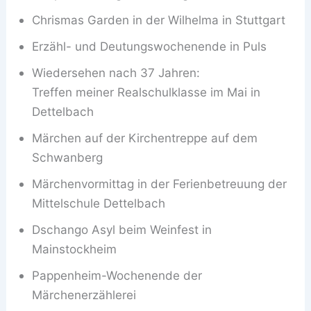
Chrismas Garden in der Wilhelma in Stuttgart
Erzähl- und Deutungswochenende in Puls
Wiedersehen nach 37 Jahren:
Treffen meiner Realschulklasse im Mai in
Dettelbach
Märchen auf der Kirchentreppe auf dem
Schwanberg
Märchenvormittag in der Ferienbetreuung der
Mittelschule Dettelbach
Dschango Asyl beim Weinfest in
Mainstockheim
Pappenheim-Wochenende der
Märchenerzählerei