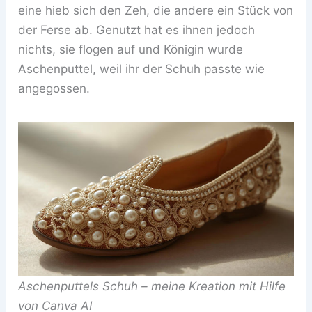
eine hieb sich den Zeh, die andere ein Stück von
der Ferse ab. Genutzt hat es ihnen jedoch
nichts, sie flogen auf und Königin wurde
Aschenputtel, weil ihr der Schuh passte wie
angegossen.
Aschenputtels Schuh – meine Kreation mit Hilfe
von Canva AI