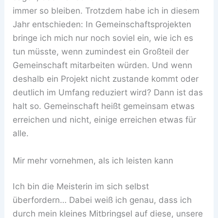
immer so bleiben. Trotzdem habe ich in diesem
Jahr entschieden: In Gemeinschaftsprojekten
bringe ich mich nur noch soviel ein, wie ich es
tun müsste, wenn zumindest ein Großteil der
Gemeinschaft mitarbeiten würden. Und wenn
deshalb ein Projekt nicht zustande kommt oder
deutlich im Umfang reduziert wird? Dann ist das
halt so. Gemeinschaft heißt gemeinsam etwas
erreichen und nicht, einige erreichen etwas für
alle.
Mir mehr vornehmen, als ich leisten kann
Ich bin die Meisterin im sich selbst
überfordern… Dabei weiß ich genau, dass ich
durch mein kleines Mitbringsel auf diese, unsere