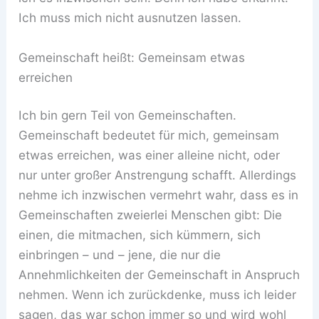
Ich muss mich nicht ausnutzen lassen.
Gemeinschaft heißt: Gemeinsam etwas
erreichen
Ich bin gern Teil von Gemeinschaften.
Gemeinschaft bedeutet für mich, gemeinsam
etwas erreichen, was einer alleine nicht, oder
nur unter großer Anstrengung schafft. Allerdings
nehme ich inzwischen vermehrt wahr, dass es in
Gemeinschaften zweierlei Menschen gibt: Die
einen, die mitmachen, sich kümmern, sich
einbringen – und – jene, die nur die
Annehmlichkeiten der Gemeinschaft in Anspruch
nehmen. Wenn ich zurückdenke, muss ich leider
sagen, das war schon immer so und wird wohl