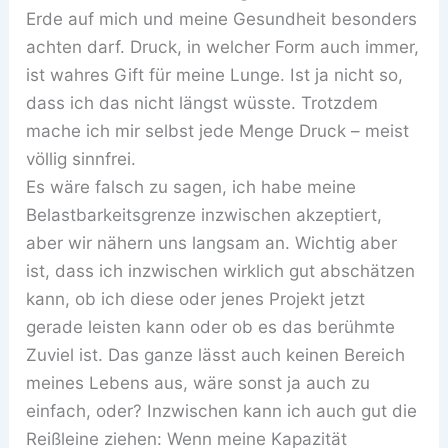
Erde auf mich und meine Gesundheit besonders
achten darf. Druck, in welcher Form auch immer,
ist wahres Gift für meine Lunge. Ist ja nicht so,
dass ich das nicht längst wüsste. Trotzdem
mache ich mir selbst jede Menge Druck – meist
völlig sinnfrei.
Es wäre falsch zu sagen, ich habe meine
Belastbarkeitsgrenze inzwischen akzeptiert,
aber wir nähern uns langsam an. Wichtig aber
ist, dass ich inzwischen wirklich gut abschätzen
kann, ob ich diese oder jenes Projekt jetzt
gerade leisten kann oder ob es das berühmte
Zuviel ist. Das ganze lässt auch keinen Bereich
meines Lebens aus, wäre sonst ja auch zu
einfach, oder? Inzwischen kann ich auch gut die
Reißleine ziehen: Wenn meine Kapazität