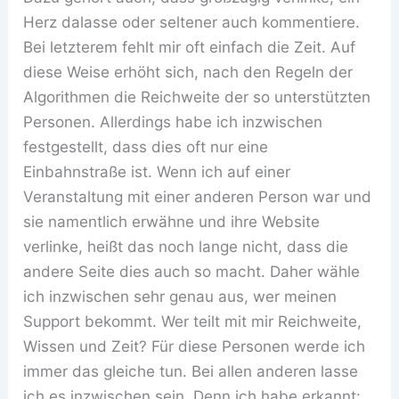
Herz dalasse oder seltener auch kommentiere.
Bei letzterem fehlt mir oft einfach die Zeit. Auf
diese Weise erhöht sich, nach den Regeln der
Algorithmen die Reichweite der so unterstützten
Personen. Allerdings habe ich inzwischen
festgestellt, dass dies oft nur eine
Einbahnstraße ist. Wenn ich auf einer
Veranstaltung mit einer anderen Person war und
sie namentlich erwähne und ihre Website
verlinke, heißt das noch lange nicht, dass die
andere Seite dies auch so macht. Daher wähle
ich inzwischen sehr genau aus, wer meinen
Support bekommt. Wer teilt mit mir Reichweite,
Wissen und Zeit? Für diese Personen werde ich
immer das gleiche tun. Bei allen anderen lasse
ich es inzwischen sein. Denn ich habe erkannt: