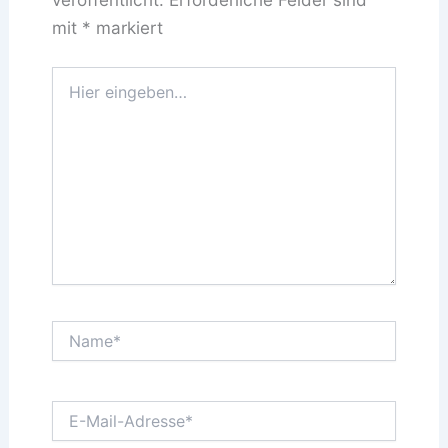
mit
*
markiert
Hier
eingeben…
Name*
E-
Mail-