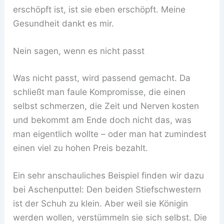
erschöpft ist, ist sie eben erschöpft. Meine
Gesundheit dankt es mir.
Nein sagen, wenn es nicht passt
Was nicht passt, wird passend gemacht. Da
schließt man faule Kompromisse, die einen
selbst schmerzen, die Zeit und Nerven kosten
und bekommt am Ende doch nicht das, was
man eigentlich wollte – oder man hat zumindest
einen viel zu hohen Preis bezahlt.
Ein sehr anschauliches Beispiel finden wir dazu
bei Aschenputtel: Den beiden Stiefschwestern
ist der Schuh zu klein. Aber weil sie Königin
werden wollen, verstümmeln sie sich selbst. Die