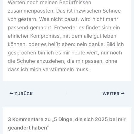
Werten noch meinen Bedürfnissen
zusammenpassten. Das ist inzwischen Schnee
von gestern. Was nicht passt, wird nicht mehr
passend gemacht. Entweder es findet sich ein
ehrlicher Kompromiss, mit dem alle gut leben
können, oder es heißt eben: nein danke. Bildlich
gesprochen bin ich es mir heute wert, nur noch
die Schuhe anzuziehen, die mir passen, ohne
dass ich mich verstümmeln muss.
ZURÜCK
WEITER
3 Kommentare zu „5 Dinge, die sich 2025 bei mir
geändert haben“