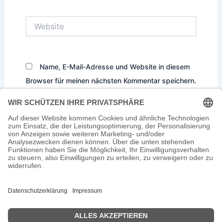
Adresse*
Website
Name, E-Mail-Adresse und Website in diesem
Browser für meinen nächsten Kommentar speichern.
Impressum
Datenschutz