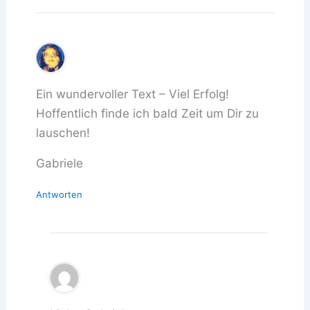
Ein wundervoller Text – Viel Erfolg!
Hoffentlich finde ich bald Zeit um Dir zu
lauschen!
Gabriele
Antworten