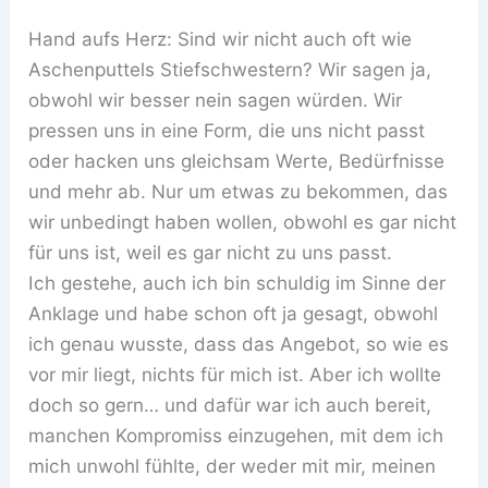
Hand aufs Herz: Sind wir nicht auch oft wie
Aschenputtels Stiefschwestern? Wir sagen ja,
obwohl wir besser nein sagen würden. Wir
pressen uns in eine Form, die uns nicht passt
oder hacken uns gleichsam Werte, Bedürfnisse
und mehr ab. Nur um etwas zu bekommen, das
wir unbedingt haben wollen, obwohl es gar nicht
für uns ist, weil es gar nicht zu uns passt.
Ich gestehe, auch ich bin schuldig im Sinne der
Anklage und habe schon oft ja gesagt, obwohl
ich genau wusste, dass das Angebot, so wie es
vor mir liegt, nichts für mich ist. Aber ich wollte
doch so gern… und dafür war ich auch bereit,
manchen Kompromiss einzugehen, mit dem ich
mich unwohl fühlte, der weder mit mir, meinen