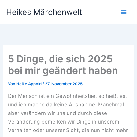
Zum
Heikes Märchenwelt
Inhalt
springen
5 Dinge, die sich 2025
bei mir geändert haben
Von
Heike Appold
/
27. November 2025
Der Mensch ist ein Gewohnheitstier, so heißt es,
und ich mache da keine Ausnahme. Manchmal
aber verändern wir uns und durch diese
Veränderung bemerken wir Dinge in unserem
Verhalten oder unserer Sicht, die nun nicht mehr