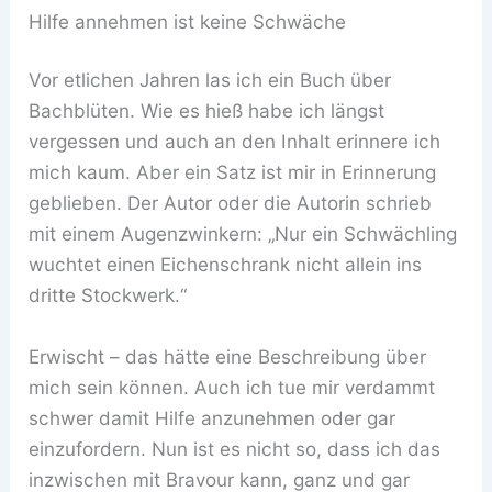
Hilfe annehmen ist keine Schwäche
Vor etlichen Jahren las ich ein Buch über
Bachblüten. Wie es hieß habe ich längst
vergessen und auch an den Inhalt erinnere ich
mich kaum. Aber ein Satz ist mir in Erinnerung
geblieben. Der Autor oder die Autorin schrieb
mit einem Augenzwinkern: „Nur ein Schwächling
wuchtet einen Eichenschrank nicht allein ins
dritte Stockwerk.“
Erwischt – das hätte eine Beschreibung über
mich sein können. Auch ich tue mir verdammt
schwer damit Hilfe anzunehmen oder gar
einzufordern. Nun ist es nicht so, dass ich das
inzwischen mit Bravour kann, ganz und gar